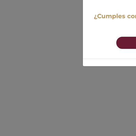
¿Cumples con