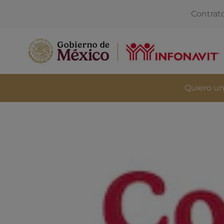
Contrat
Quiero un