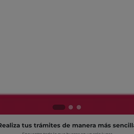
Realiza tus trámites de manera más sencill