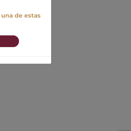
 una de estas