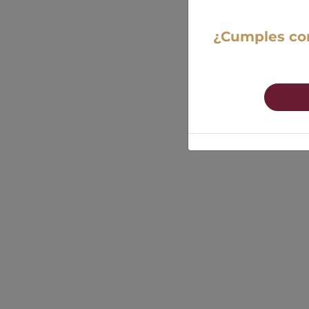
¿Cumples con