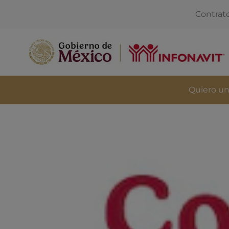
Contrat
Quiero un