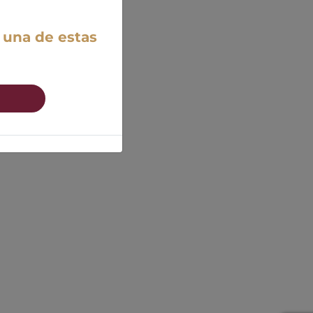
 una de estas