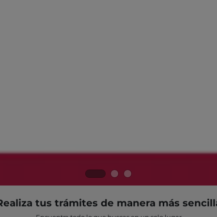
Realiza tus trámites de manera más sencill