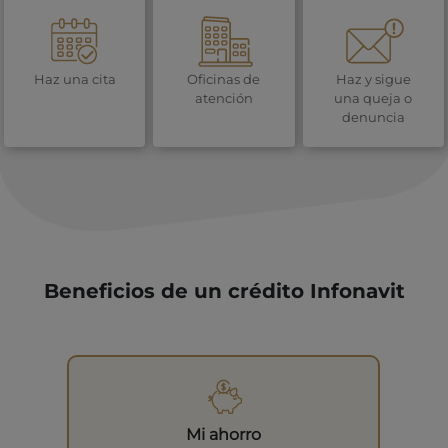
Haz una cita
Oficinas de
Haz y sigue
atención
una queja o
denuncia
Beneficios de un crédito Infonavit
Mi ahorro