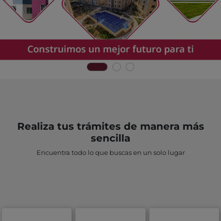
Realiza tus trámites de manera más
sencilla
Encuentra todo lo que buscas en un solo lugar