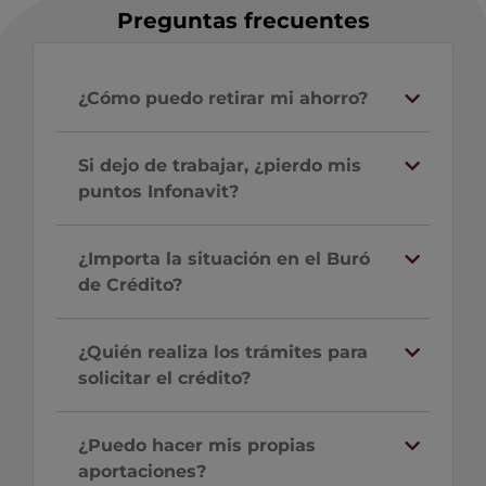
Preguntas frecuentes
¿Cómo puedo retirar mi ahorro?
Si dejo de trabajar, ¿pierdo mis
puntos Infonavit?
¿Importa la situación en el Buró
de Crédito?
¿Quién realiza los trámites para
solicitar el crédito?
¿Puedo hacer mis propias
aportaciones?