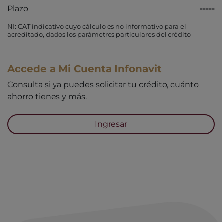
Plazo
-----
NI: CAT indicativo cuyo cálculo es no informativo para el
acreditado, dados los parámetros particulares del crédito
Accede a Mi Cuenta Infonavit
Consulta si ya puedes solicitar tu crédito, cuánto
ahorro tienes y más.
Ingresar