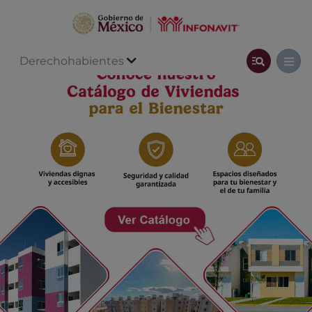
Derechohabientes