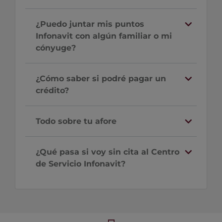
¿Puedo juntar mis puntos
Infonavit con algún familiar o mi
cónyuge?
¿Cómo saber si podré pagar un
crédito?
Todo sobre tu afore
¿Qué pasa si voy sin cita al Centro
de Servicio Infonavit?