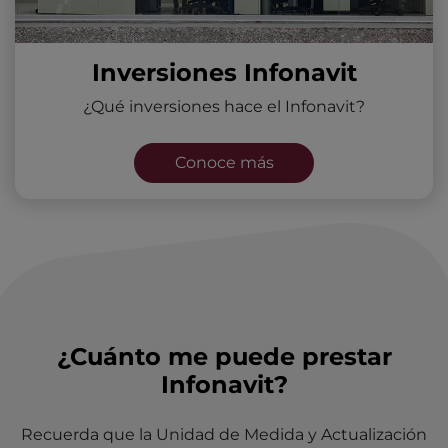
Inversiones Infonavit
¿Qué inversiones hace el Infonavit?
Conoce más
¿Cuánto me puede prestar
Infonavit?
Recuerda que la Unidad de Medida y Actualización