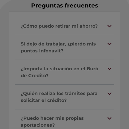
Preguntas frecuentes
¿Cómo puedo retirar mi ahorro?
Si dejo de trabajar, ¿pierdo mis
puntos Infonavit?
¿Importa la situación en el Buró
de Crédito?
¿Quién realiza los trámites para
solicitar el crédito?
¿Puedo hacer mis propias
aportaciones?