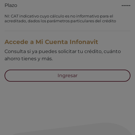
Plazo
-----
NI: CAT indicativo cuyo cálculo es no informativo para el
acreditado, dados los parámetros particulares del crédito
Accede a Mi Cuenta Infonavit
Consulta si ya puedes solicitar tu crédito, cuánto
ahorro tienes y más.
Ingresar