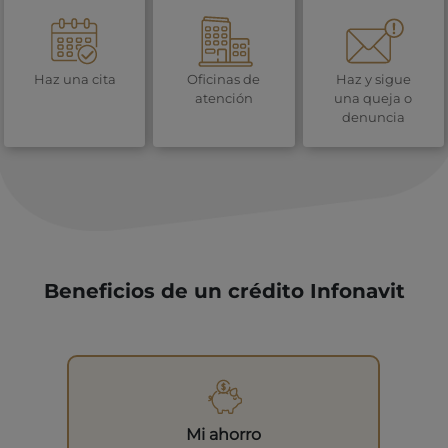
Haz una cita
Oficinas de
Haz y sigue
atención
una queja o
denuncia
Beneficios de un crédito Infonavit
Mi ahorro