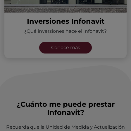
Inversiones Infonavit
¿Qué inversiones hace el Infonavit?
Conoce más
¿Cuánto me puede prestar
Infonavit?
Recuerda que la Unidad de Medida y Actualización