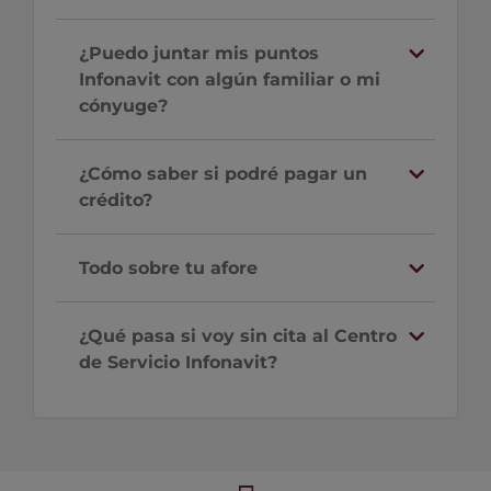
¿Puedo juntar mis puntos
Infonavit con algún familiar o mi
cónyuge?
¿Cómo saber si podré pagar un
crédito?
Todo sobre tu afore
¿Qué pasa si voy sin cita al Centro
de Servicio Infonavit?