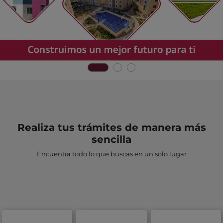
Realiza tus trámites de manera más
sencilla
Encuentra todo lo que buscas en un solo lugar