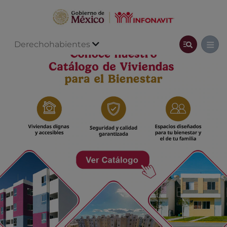
Derechohabientes