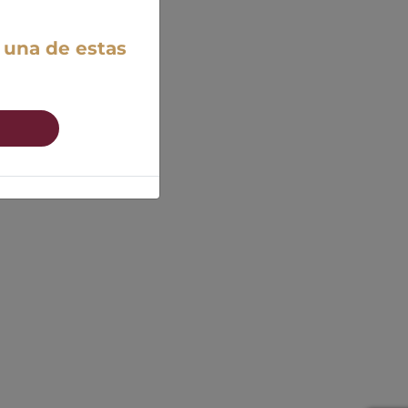
 una de estas