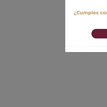
¿Cumples con