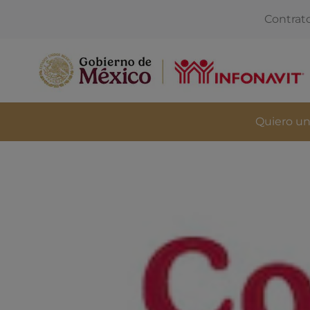
Contrat
Quiero un