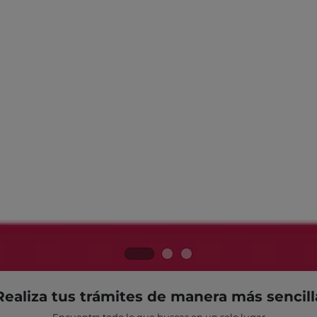
Realiza tus trámites de manera más sencill