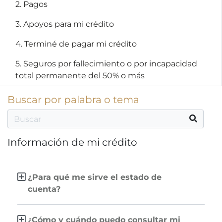
2. Pagos
3. Apoyos para mi crédito
4. Terminé de pagar mi crédito
5. Seguros por fallecimiento o por incapacidad
total permanente del 50% o más
Buscar por palabra o tema
Información de mi crédito
¿Para qué me sirve el estado de
cuenta?
¿Cómo y cuándo puedo consultar mi