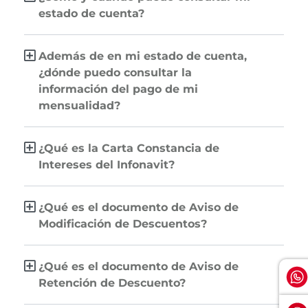
estado de cuenta?
Además de en mi estado de cuenta,
¿dónde puedo consultar la
información del pago de mi
mensualidad?
¿Qué es la Carta Constancia de
Intereses del Infonavit?
¿Qué es el documento de Aviso de
Modificación de Descuentos?
¿Qué es el documento de Aviso de
Retención de Descuento?