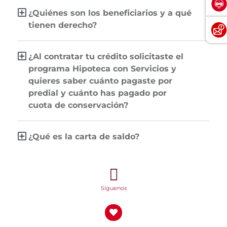
¿Quiénes son los beneficiarios y a qué
tienen derecho?
¿Al contratar tu crédito solicitaste el
programa Hipoteca con Servicios y
quieres saber cuánto pagaste por
predial y cuánto has pagado por
cuota de conservación?
¿Qué es la carta de saldo?
Síguenos