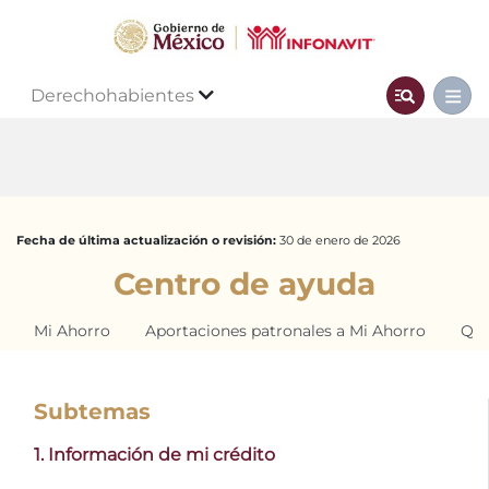
Derechohabientes
Fecha de última actualización o revisión:
30 de enero de 2026
Centro de ayuda
Mi Ahorro
Aportaciones patronales a Mi Ahorro
Qui
Subtemas
1. Información de mi crédito