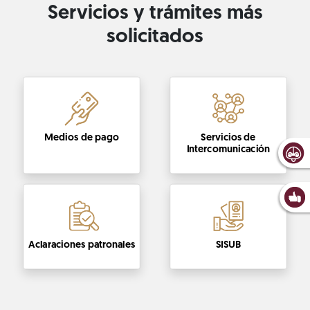
Servicios y trámites más
solicitados
Medios de pago
Servicios de
Intercomunicación
Aclaraciones patronales
SISUB