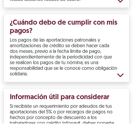
¿Cuándo debo de cumplir con mis
pagos?
Los pagos de las aportaciones patronales y
amortizaciones de crédito se deben hacer cada
dos meses, previo a la fecha límite de pago,
independientemente de la periodicidad con que
se realicen los pagos de tu nómina; es una
responsabilidad que se le conoce como obligación
solidaria.
Información útil para considerar
Si recibiste un requerimiento por adeudos de tus
aportaciones del 5% o por recargos de pagos no
hechos por concepto de descuento a los
trabajadores con crédito Infonavit, debes ponerte
al corriente.