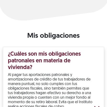
Mis obligaciones
¿Cuáles son mis obligaciones
patronales en materia de
vivienda?
Al pagar tus aportaciones patronales y
amortizaciones de crédito de tus trabajadores de
manera puntual, no solo cumples con tus
obligaciones fiscales, sino también permites que
tus trabajadores hagan efectivo su derecho a una
vivienda propia o cuenten con un mejor fondo al
momento de su retiro laboral. Evita que el Instituto
realice acciones fiscales de cobro.