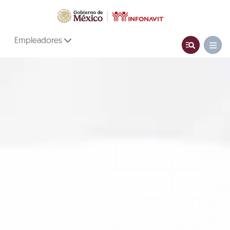
Empleadores