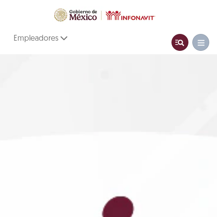
Empleadores