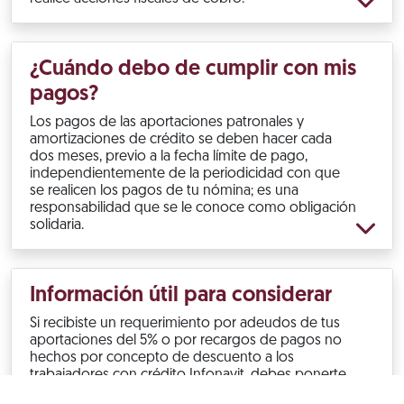
¿Cuándo debo de cumplir con mis
pagos?
Los pagos de las aportaciones patronales y
amortizaciones de crédito se deben hacer cada
dos meses, previo a la fecha límite de pago,
independientemente de la periodicidad con que
se realicen los pagos de tu nómina; es una
responsabilidad que se le conoce como obligación
solidaria.
Información útil para considerar
Si recibiste un requerimiento por adeudos de tus
aportaciones del 5% o por recargos de pagos no
hechos por concepto de descuento a los
trabajadores con crédito Infonavit, debes ponerte
al corriente.