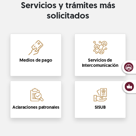
Servicios y trámites más
solicitados
Medios de pago
Servicios de
Intercomunicación
Aclaraciones patronales
SISUB