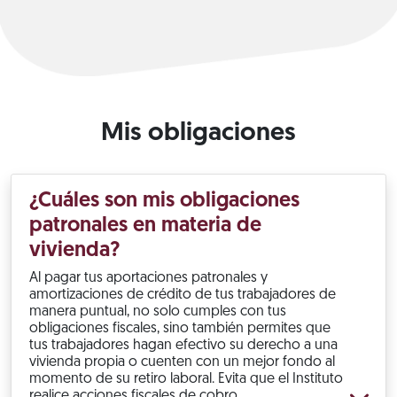
Mis obligaciones
¿Cuáles son mis obligaciones
patronales en materia de
vivienda?
Al pagar tus aportaciones patronales y
amortizaciones de crédito de tus trabajadores de
manera puntual, no solo cumples con tus
obligaciones fiscales, sino también permites que
tus trabajadores hagan efectivo su derecho a una
vivienda propia o cuenten con un mejor fondo al
momento de su retiro laboral. Evita que el Instituto
realice acciones fiscales de cobro.