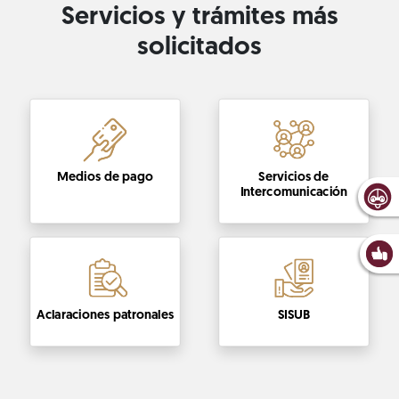
Servicios y trámites más
solicitados
Medios de pago
Servicios de
Intercomunicación
Aclaraciones patronales
SISUB