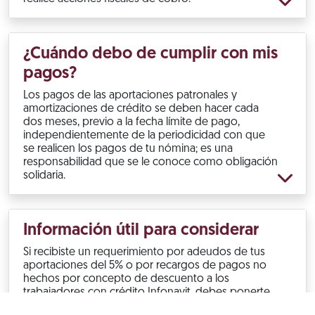
¿Cuándo debo de cumplir con mis
pagos?
Los pagos de las aportaciones patronales y
amortizaciones de crédito se deben hacer cada
dos meses, previo a la fecha límite de pago,
independientemente de la periodicidad con que
se realicen los pagos de tu nómina; es una
responsabilidad que se le conoce como obligación
solidaria.
Información útil para considerar
Si recibiste un requerimiento por adeudos de tus
aportaciones del 5% o por recargos de pagos no
hechos por concepto de descuento a los
trabajadores con crédito Infonavit, debes ponerte
al corriente.