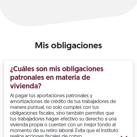
Mis obligaciones
¿Cuáles son mis obligaciones
patronales en materia de
vivienda?
Al pagar tus aportaciones patronales y
amortizaciones de crédito de tus trabajadores de
manera puntual, no solo cumples con tus
obligaciones fiscales, sino también permites que
tus trabajadores hagan efectivo su derecho a una
vivienda propia o cuenten con un mejor fondo al
momento de su retiro laboral. Evita que el Instituto
realice acciones fiscales de cobro.