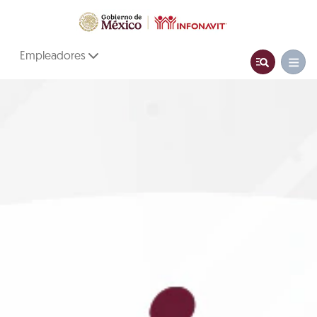
Empleadores