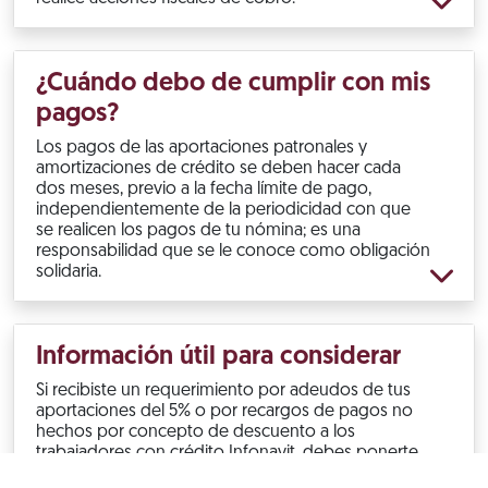
¿Cuándo debo de cumplir con mis
pagos?
Los pagos de las aportaciones patronales y
amortizaciones de crédito se deben hacer cada
dos meses, previo a la fecha límite de pago,
independientemente de la periodicidad con que
se realicen los pagos de tu nómina; es una
responsabilidad que se le conoce como obligación
solidaria.
Información útil para considerar
Si recibiste un requerimiento por adeudos de tus
aportaciones del 5% o por recargos de pagos no
hechos por concepto de descuento a los
trabajadores con crédito Infonavit, debes ponerte
al corriente.