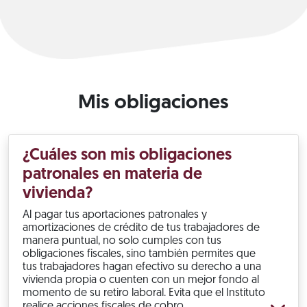
Mis obligaciones
¿Cuáles son mis obligaciones
patronales en materia de
vivienda?
Al pagar tus aportaciones patronales y
amortizaciones de crédito de tus trabajadores de
manera puntual, no solo cumples con tus
obligaciones fiscales, sino también permites que
tus trabajadores hagan efectivo su derecho a una
vivienda propia o cuenten con un mejor fondo al
momento de su retiro laboral. Evita que el Instituto
realice acciones fiscales de cobro.