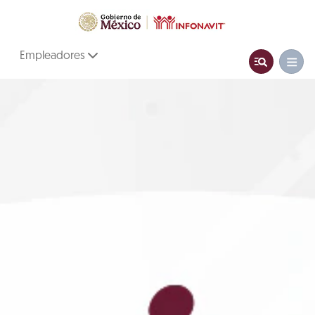
Empleadores