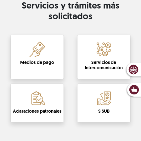
Servicios y trámites más
solicitados
Medios de pago
Servicios de
Intercomunicación
Aclaraciones patronales
SISUB