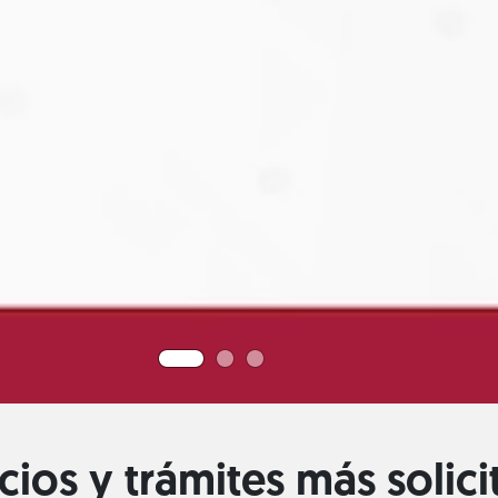
cios y trámites más solic