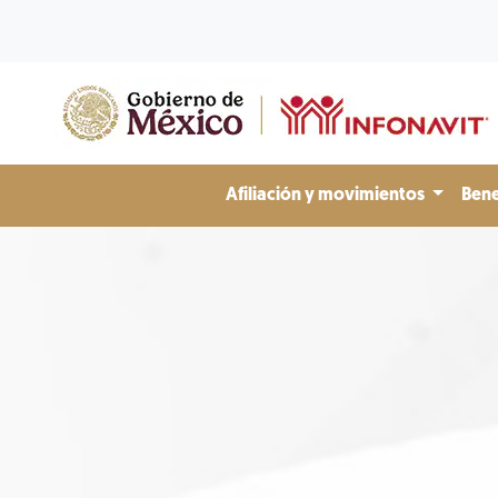
Afiliación y movimientos
Bene