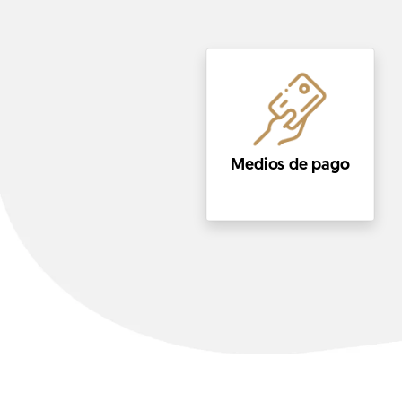
Medios de pago