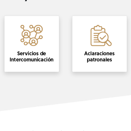
Servicios de
Aclaraciones
Intercomunicación
patronales