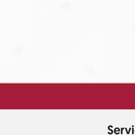
Servi