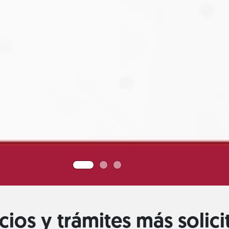
cios y trámites más solic