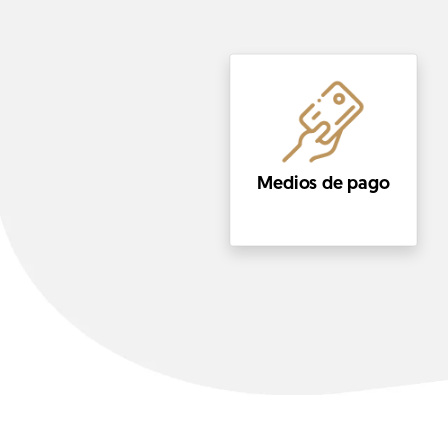
Medios de pago