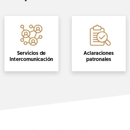
Servicios de
Aclaraciones
Intercomunicación
patronales