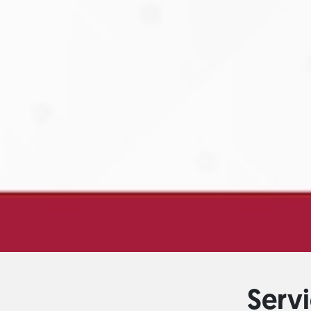
Servi