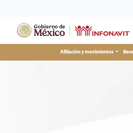
Afiliación y movimientos
Bene