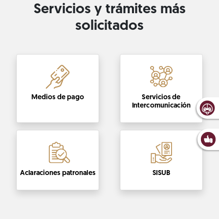
Servicios y trámites más
solicitados
Medios de pago
Servicios de
Intercomunicación
Aclaraciones patronales
SISUB