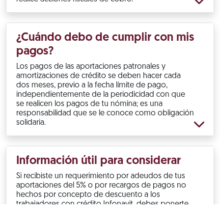
¿Cuándo debo de cumplir con mis
pagos?
Los pagos de las aportaciones patronales y
amortizaciones de crédito se deben hacer cada
dos meses, previo a la fecha límite de pago,
independientemente de la periodicidad con que
se realicen los pagos de tu nómina; es una
responsabilidad que se le conoce como obligación
solidaria.
Información útil para considerar
Si recibiste un requerimiento por adeudos de tus
aportaciones del 5% o por recargos de pagos no
hechos por concepto de descuento a los
trabajadores con crédito Infonavit, debes ponerte
al corriente.