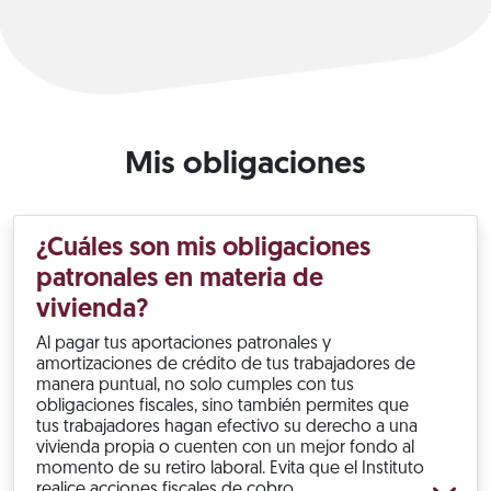
Mis obligaciones
¿Cuáles son mis obligaciones
patronales en materia de
vivienda?
Al pagar tus aportaciones patronales y
amortizaciones de crédito de tus trabajadores de
manera puntual, no solo cumples con tus
obligaciones fiscales, sino también permites que
tus trabajadores hagan efectivo su derecho a una
vivienda propia o cuenten con un mejor fondo al
momento de su retiro laboral. Evita que el Instituto
realice acciones fiscales de cobro.