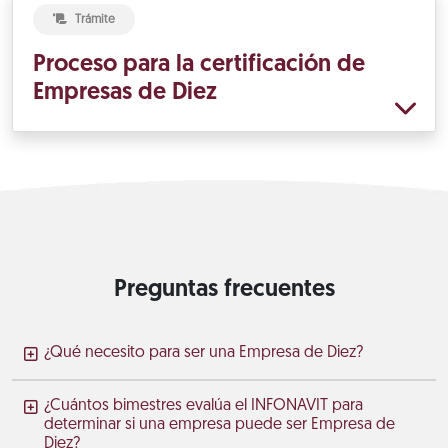
Trámite
Proceso para la certificación de
Empresas de Diez
Preguntas frecuentes
¿Qué necesito para ser una Empresa de Diez?
¿Cuántos bimestres evalúa el INFONAVIT para
determinar si una empresa puede ser Empresa de
Diez?