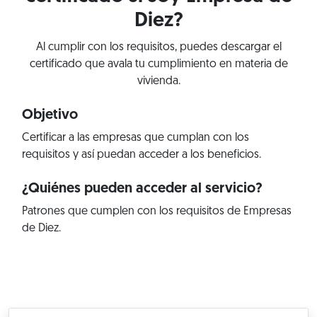
Diez?
Al cumplir con los requisitos, puedes descargar el
certificado que avala tu cumplimiento en materia de
vivienda.
Objetivo
Certificar a las empresas que cumplan con los
requisitos y así puedan acceder a los beneficios.
¿Quiénes pueden acceder al servicio?
Patrones que cumplen con los requisitos de Empresas
de Diez.