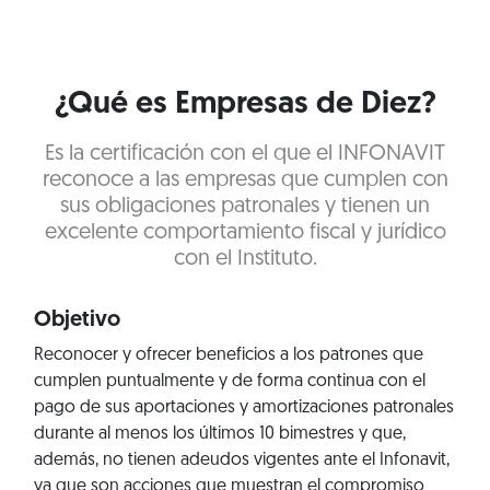
¿Qué es Empresas de Diez?
Es la certificación con el que el INFONAVIT
reconoce a las empresas que cumplen con
sus obligaciones patronales y tienen un
excelente comportamiento fiscal y jurídico
con el Instituto.
Objetivo
Reconocer y ofrecer beneficios a los patrones que
cumplen puntualmente y de forma continua con el
pago de sus aportaciones y amortizaciones patronales
durante al menos los últimos 10 bimestres y que,
además, no tienen adeudos vigentes ante el Infonavit,
ya que son acciones que muestran el compromiso