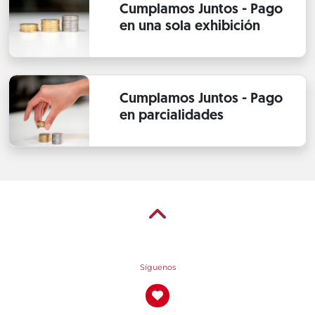
Cumplamos Juntos - Pago
en una sola exhibición
Cumplamos Juntos - Pago
en parcialidades
Síguenos