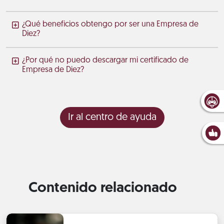
¿Qué beneficios obtengo por ser una Empresa de
Diez?
¿Por qué no puedo descargar mi certificado de
Empresa de Diez?
Ir al centro de ayuda
Contenido relacionado