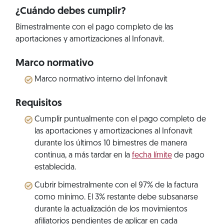
¿Cuándo debes cumplir?
Bimestralmente con el pago completo de las
aportaciones y amortizaciones al Infonavit.
Marco normativo
Marco normativo interno del Infonavit
Requisitos
Cumplir puntualmente con el pago completo de
las aportaciones y amortizaciones al Infonavit
durante los últimos 10 bimestres de manera
continua, a más tardar en la
fecha límite
de pago
establecida.
Cubrir bimestralmente con el 97% de la factura
como mínimo. El 3% restante debe subsanarse
durante la actualización de los movimientos
afiliatorios pendientes de aplicar en cada