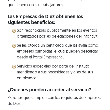
que tienen con sus trabajadores.
Las Empresas de Diez obtienen los
siguientes beneficios:
Son reconocidas públicamente en los eventos
organizados por las delegaciones del Infonavit.
Se les otorga un certificado que las avala como
empresas cumplidas, el cual pueden descargar
desde el Portal Empresarial.
Servicios especiales por parte del Instituto
atendiendo a sus necesidades y a las de sus
empleados.
¿Quiénes pueden acceder al servicio?
Patrones que cumplen con los requisitos de Empresas
de Diez.