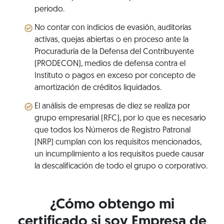
periodo.
No contar con indicios de evasión, auditorías
activas, quejas abiertas o en proceso ante la
Procuraduría de la Defensa del Contribuyente
(PRODECON), medios de defensa contra el
Instituto o pagos en exceso por concepto de
amortización de créditos liquidados.
El análisis de empresas de diez se realiza por
grupo empresarial (RFC), por lo que es necesario
que todos los Números de Registro Patronal
(NRP) cumplan con los requisitos mencionados,
un incumplimiento a los requisitos puede causar
la descalificación de todo el grupo o corporativo.
¿Cómo obtengo mi
certificado si soy Empresa de