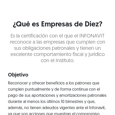
¿Qué es Empresas de Diez?
Es la certificación con el que el INFONAVIT
reconoce a las empresas que cumplen con
sus obligaciones patronales y tienen un
excelente comportamiento fiscal y jurídico
con el Instituto.
Objetivo
Reconocer y ofrecer beneficios a los patrones que
cumplen puntualmente y de forma continua con el
pago de sus aportaciones y amortizaciones patronales
durante al menos los últimos 10 bimestres y que,
además, no tienen adeudos vigentes ante el Infonavit,
ya que son acciones que muestran el compromiso