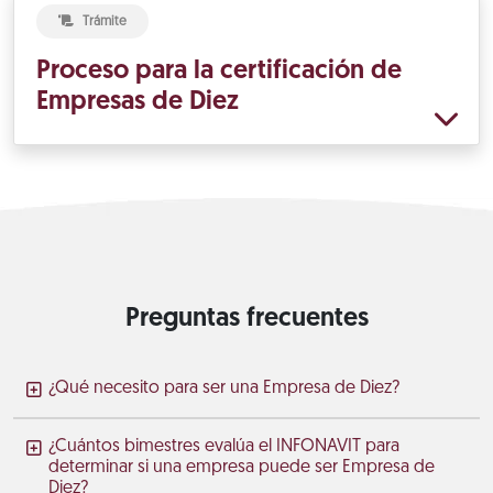
Trámite
Proceso para la certificación de
Empresas de Diez
Preguntas frecuentes
¿Qué necesito para ser una Empresa de Diez?
¿Cuántos bimestres evalúa el INFONAVIT para
determinar si una empresa puede ser Empresa de
Diez?