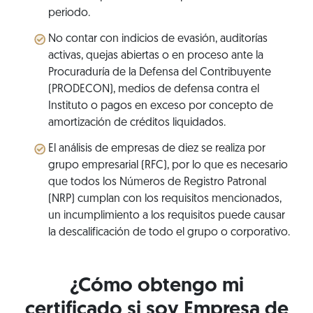
periodo.
No contar con indicios de evasión, auditorías
activas, quejas abiertas o en proceso ante la
Procuraduría de la Defensa del Contribuyente
(PRODECON), medios de defensa contra el
Instituto o pagos en exceso por concepto de
amortización de créditos liquidados.
El análisis de empresas de diez se realiza por
grupo empresarial (RFC), por lo que es necesario
que todos los Números de Registro Patronal
(NRP) cumplan con los requisitos mencionados,
un incumplimiento a los requisitos puede causar
la descalificación de todo el grupo o corporativo.
¿Cómo obtengo mi
certificado si soy Empresa de