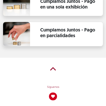
Cumplamos Juntos - Pago
en una sola exhibición
Cumplamos Juntos - Pago
en parcialidades
Síguenos