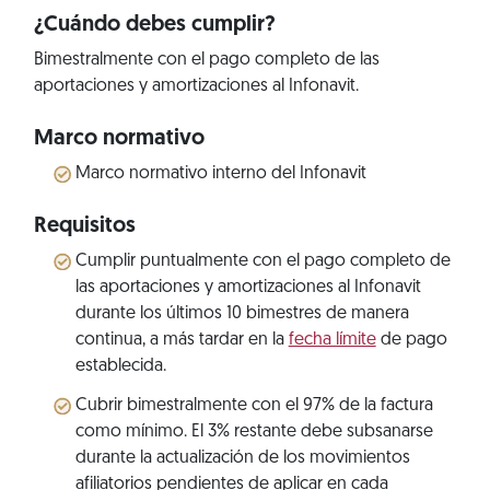
¿Cuándo debes cumplir?
Bimestralmente con el pago completo de las
aportaciones y amortizaciones al Infonavit.
Marco normativo
Marco normativo interno del Infonavit
Requisitos
Cumplir puntualmente con el pago completo de
las aportaciones y amortizaciones al Infonavit
durante los últimos 10 bimestres de manera
continua, a más tardar en la
fecha límite
de pago
establecida.
Cubrir bimestralmente con el 97% de la factura
como mínimo. El 3% restante debe subsanarse
durante la actualización de los movimientos
afiliatorios pendientes de aplicar en cada