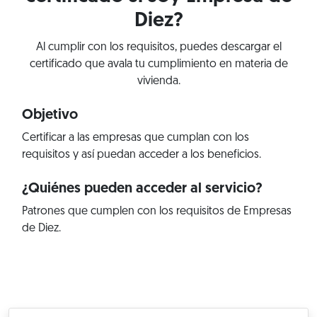
Diez?
Al cumplir con los requisitos, puedes descargar el
certificado que avala tu cumplimiento en materia de
vivienda.
Objetivo
Certificar a las empresas que cumplan con los
requisitos y así puedan acceder a los beneficios.
¿Quiénes pueden acceder al servicio?
Patrones que cumplen con los requisitos de Empresas
de Diez.