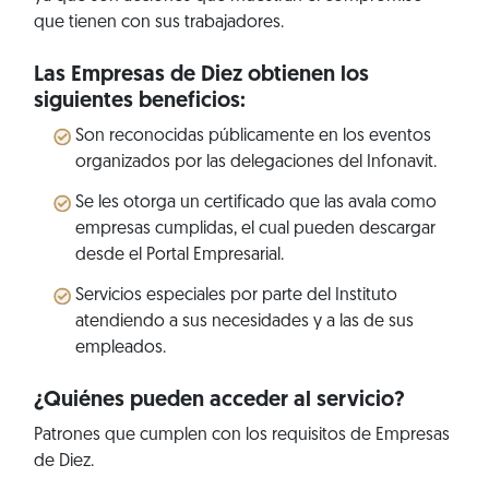
que tienen con sus trabajadores.
Las Empresas de Diez obtienen los
siguientes beneficios:
Son reconocidas públicamente en los eventos
organizados por las delegaciones del Infonavit.
Se les otorga un certificado que las avala como
empresas cumplidas, el cual pueden descargar
desde el Portal Empresarial.
Servicios especiales por parte del Instituto
atendiendo a sus necesidades y a las de sus
empleados.
¿Quiénes pueden acceder al servicio?
Patrones que cumplen con los requisitos de Empresas
de Diez.