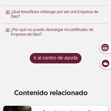
¿Qué beneficios obtengo por ser una Empresa de
Diez?
¿Por qué no puedo descargar mi certificado de
Empresa de Diez?
Ir al centro de ayuda
Contenido relacionado