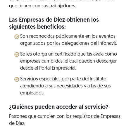
que tienen con sus trabajadores.
Las Empresas de Diez obtienen los
siguientes beneficios:
Son reconocidas públicamente en los eventos
organizados por las delegaciones del Infonavit.
Se les otorga un certificado que las avala como
empresas cumplidas, el cual pueden descargar
desde el Portal Empresarial.
Servicios especiales por parte del Instituto
atendiendo a sus necesidades y a las de sus
empleados.
¿Quiénes pueden acceder al servicio?
Patrones que cumplen con los requisitos de Empresas
de Diez.