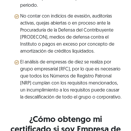
periodo.
No contar con indicios de evasión, auditorías
activas, quejas abiertas o en proceso ante la
Procuraduría de la Defensa del Contribuyente
(PRODECON), medios de defensa contra el
Instituto o pagos en exceso por concepto de
amortización de créditos liquidados.
El análisis de empresas de diez se realiza por
grupo empresarial (RFC), por lo que es necesario
que todos los Números de Registro Patronal
(NRP) cumplan con los requisitos mencionados,
un incumplimiento a los requisitos puede causar
la descalificación de todo el grupo o corporativo.
¿Cómo obtengo mi
certificado si soy Empresa de