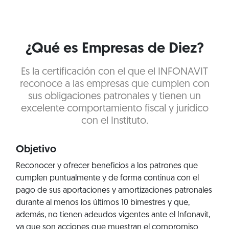
¿Qué es Empresas de Diez?
Es la certificación con el que el INFONAVIT
reconoce a las empresas que cumplen con
sus obligaciones patronales y tienen un
excelente comportamiento fiscal y jurídico
con el Instituto.
Objetivo
Reconocer y ofrecer beneficios a los patrones que
cumplen puntualmente y de forma continua con el
pago de sus aportaciones y amortizaciones patronales
durante al menos los últimos 10 bimestres y que,
además, no tienen adeudos vigentes ante el Infonavit,
ya que son acciones que muestran el compromiso