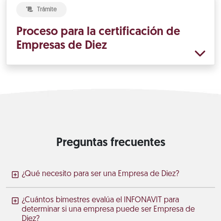
Trámite
Proceso para la certificación de
Empresas de Diez
Preguntas frecuentes
¿Qué necesito para ser una Empresa de Diez?
¿Cuántos bimestres evalúa el INFONAVIT para
determinar si una empresa puede ser Empresa de
Diez?