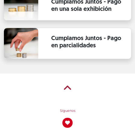
Cumplamos Juntos - Pago
en una sola exhibición
Cumplamos Juntos - Pago
en parcialidades
Síguenos