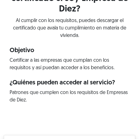
Diez?
Al cumplir con los requisitos, puedes descargar el
certificado que avala tu cumplimiento en materia de
vivienda.
Objetivo
Certificar a las empresas que cumplan con los
requisitos y así puedan acceder a los beneficios.
¿Quiénes pueden acceder al servicio?
Patrones que cumplen con los requisitos de Empresas
de Diez.