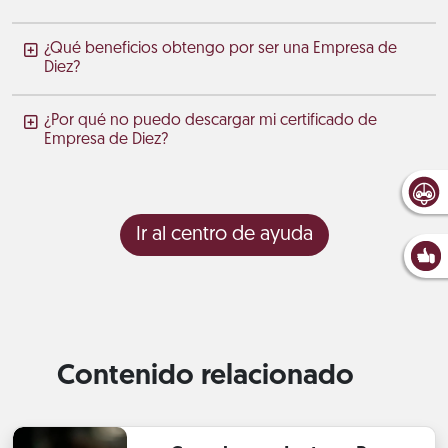
¿Qué beneficios obtengo por ser una Empresa de
Diez?
¿Por qué no puedo descargar mi certificado de
Empresa de Diez?
Ir al centro de ayuda
Contenido relacionado