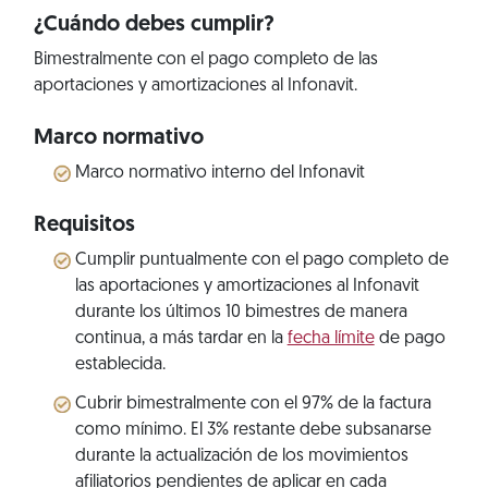
¿Cuándo debes cumplir?
Bimestralmente con el pago completo de las
aportaciones y amortizaciones al Infonavit.
Marco normativo
Marco normativo interno del Infonavit
Requisitos
Cumplir puntualmente con el pago completo de
las aportaciones y amortizaciones al Infonavit
durante los últimos 10 bimestres de manera
continua, a más tardar en la
fecha límite
de pago
establecida.
Cubrir bimestralmente con el 97% de la factura
como mínimo. El 3% restante debe subsanarse
durante la actualización de los movimientos
afiliatorios pendientes de aplicar en cada