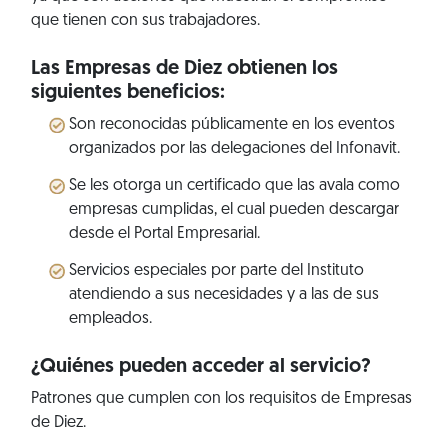
que tienen con sus trabajadores.
Las Empresas de Diez obtienen los
siguientes beneficios:
Son reconocidas públicamente en los eventos
organizados por las delegaciones del Infonavit.
Se les otorga un certificado que las avala como
empresas cumplidas, el cual pueden descargar
desde el Portal Empresarial.
Servicios especiales por parte del Instituto
atendiendo a sus necesidades y a las de sus
empleados.
¿Quiénes pueden acceder al servicio?
Patrones que cumplen con los requisitos de Empresas
de Diez.