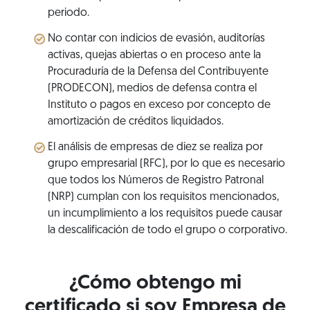
periodo.
No contar con indicios de evasión, auditorías
activas, quejas abiertas o en proceso ante la
Procuraduría de la Defensa del Contribuyente
(PRODECON), medios de defensa contra el
Instituto o pagos en exceso por concepto de
amortización de créditos liquidados.
El análisis de empresas de diez se realiza por
grupo empresarial (RFC), por lo que es necesario
que todos los Números de Registro Patronal
(NRP) cumplan con los requisitos mencionados,
un incumplimiento a los requisitos puede causar
la descalificación de todo el grupo o corporativo.
¿Cómo obtengo mi
certificado si soy Empresa de