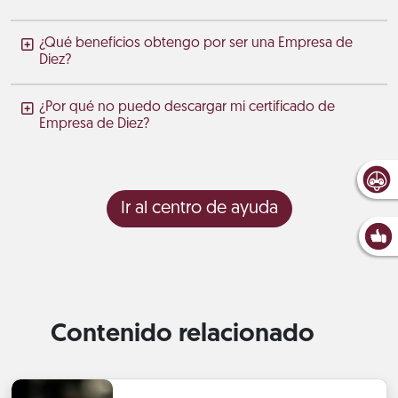
¿Qué beneficios obtengo por ser una Empresa de
Diez?
¿Por qué no puedo descargar mi certificado de
Empresa de Diez?
Ir al centro de ayuda
Contenido relacionado