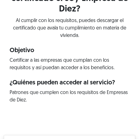
Diez?
Al cumplir con los requisitos, puedes descargar el
certificado que avala tu cumplimiento en materia de
vivienda.
Objetivo
Certificar a las empresas que cumplan con los
requisitos y así puedan acceder a los beneficios.
¿Quiénes pueden acceder al servicio?
Patrones que cumplen con los requisitos de Empresas
de Diez.