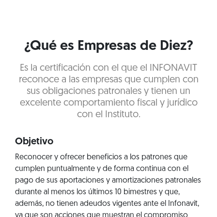
¿Qué es Empresas de Diez?
Es la certificación con el que el INFONAVIT
reconoce a las empresas que cumplen con
sus obligaciones patronales y tienen un
excelente comportamiento fiscal y jurídico
con el Instituto.
Objetivo
Reconocer y ofrecer beneficios a los patrones que
cumplen puntualmente y de forma continua con el
pago de sus aportaciones y amortizaciones patronales
durante al menos los últimos 10 bimestres y que,
además, no tienen adeudos vigentes ante el Infonavit,
ya que son acciones que muestran el compromiso