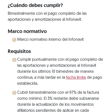
¿Cuándo debes cumplir?
Bimestralmente con el pago completo de las
aportaciones y amortizaciones al Infonavit.
Marco normativo
Marco normativo interno del Infonavit
Requisitos
Cumplir puntualmente con el pago completo de
las aportaciones y amortizaciones al Infonavit
durante los últimos 10 bimestres de manera
continua, a más tardar en la
fecha límite
de pago
establecida.
Cubrir bimestralmente con el 97% de la factura
como mínimo. El 3% restante debe subsanarse
durante la actualización de los movimientos
afiliatorios pendientes de aplicar en cada