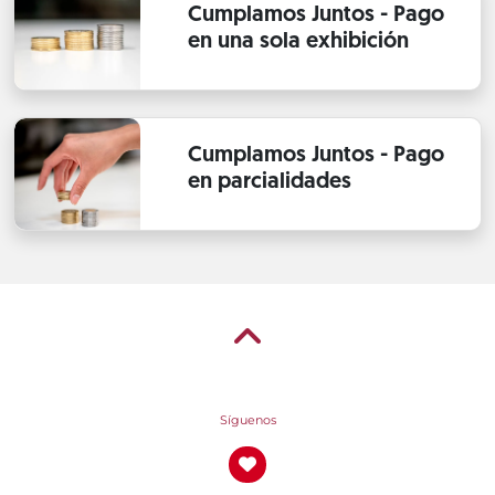
Cumplamos Juntos - Pago
en una sola exhibición
Cumplamos Juntos - Pago
en parcialidades
Síguenos