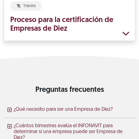
Trámite
Proceso para la certificación de
Empresas de Diez
Preguntas frecuentes
¿Qué necesito para ser una Empresa de Diez?
¿Cuántos bimestres evalúa el INFONAVIT para
determinar si una empresa puede ser Empresa de
Diez?