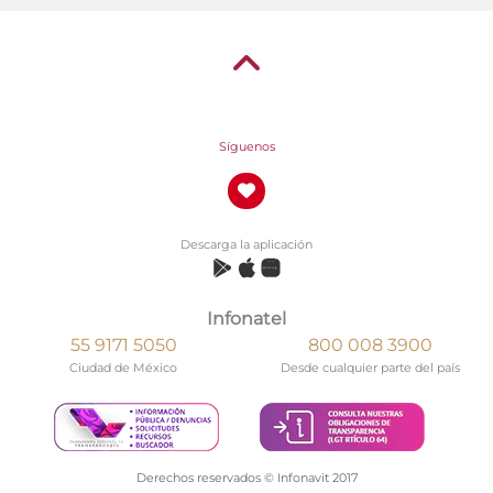
Síguenos
Descarga la aplicación
Infonatel
55 9171 5050
800 008 3900
Ciudad de México
Desde cualquier parte del país
Derechos reservados © Infonavit 2017