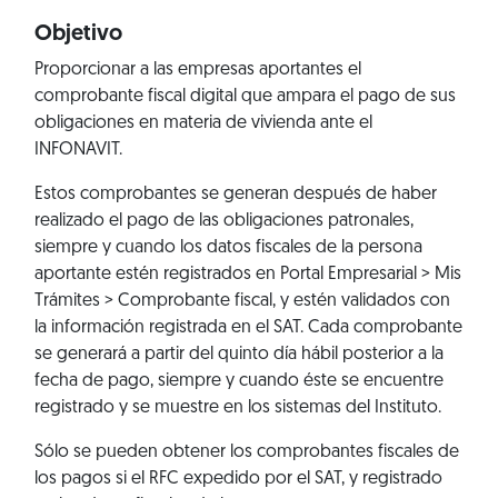
Objetivo
Proporcionar a las empresas aportantes el
comprobante fiscal digital que ampara el pago de sus
obligaciones en materia de vivienda ante el
INFONAVIT.
Estos comprobantes se generan después de haber
realizado el pago de las obligaciones patronales,
siempre y cuando los datos fiscales de la persona
aportante estén registrados en
Portal Empresarial > Mis
Trámites > Comprobante fiscal
, y estén validados con
la información registrada en el SAT. Cada comprobante
se generará a partir del quinto día hábil posterior a la
fecha de pago, siempre y cuando éste se encuentre
registrado y se muestre en los sistemas del Instituto.
Sólo se pueden obtener los comprobantes fiscales de
los pagos si el RFC expedido por el SAT, y registrado