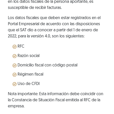
en los datos fiscales de la persona aportante, es
susceptible de recibir facturas.
Los datos fiscales que deben estar registrados en el
Portal Empresarial de acuerdo con las disposiciones
que el SAT dio a conocer a partir del 1 de enero de
2022, para la versión 4.0, son los siguientes:
RFC
Razón social
Domicilio fiscal con código postal
Régimen fiscal
Uso de CFDI
Nota importante: Esta información debe coincidir con
la Constancia de Situación Fiscal emitida al RFC de la
empresa.