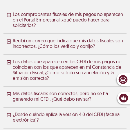
Los comprobantes fiscales de mis pagos no aparecen
en el Portal Empresarial, ¿qué puedo hacer para
solicitarlos?
Recibí un correo que indica que mis datos fiscales son
incorrectos, ¿Cómo los verifico y corrijo?
Los datos que aparecen en los CFDI de mis pagos no
coinciden con los que aparecen en mi Constancia de
Situación Fiscal, ¿Cómo solicito su cancelación y la
emisión correcta?
Mis datos fiscales son correctos, pero no se ha
generado mi CFDI, ¿Qué debo revisar?
¿Desde cuándo aplica la versión 4.0 del CFDI (factura
electrónica)?