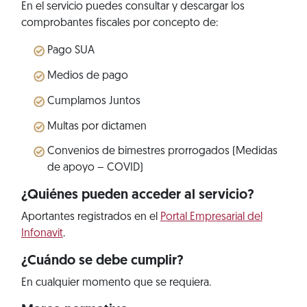
En el servicio puedes consultar y descargar los
comprobantes fiscales por concepto de:
Pago SUA
Medios de pago
Cumplamos Juntos
Multas por dictamen
Convenios de bimestres prorrogados (Medidas
de apoyo – COVID)
¿Quiénes pueden acceder al servicio?
Aportantes registrados en el
Portal Empresarial del
Infonavit
.
¿Cuándo se debe cumplir?
En cualquier momento que se requiera.