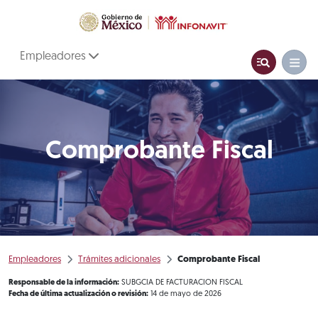
Empleadores
Comprobante Fiscal
Empleadores
Trámites adicionales
Comprobante Fiscal
Responsable de la información:
SUBGCIA DE FACTURACION FISCAL
Fecha de última actualización o revisión:
14 de mayo de 2026