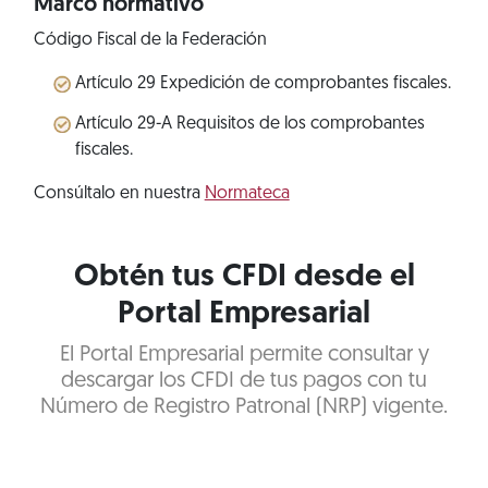
Marco normativo
Código Fiscal de la Federación
Artículo 29 Expedición de comprobantes fiscales.
Artículo 29-A Requisitos de los comprobantes
fiscales.
Consúltalo en nuestra
Normateca
Obtén tus CFDI desde el
Portal Empresarial
El Portal Empresarial permite consultar y
descargar los CFDI de tus pagos con tu
Número de Registro Patronal (NRP) vigente.