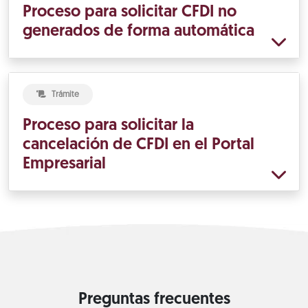
Proceso para solicitar CFDI no
generados de forma automática
Trámite
Proceso para solicitar la
cancelación de CFDI en el Portal
Empresarial
Preguntas frecuentes