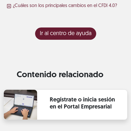
¿Cuáles son los principales cambios en el CFDI 4.0?
Ir al centro de ayuda
Contenido relacionado
Regístrate o inicia sesión
en el Portal Empresarial