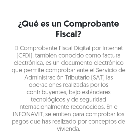
¿Qué es un Comprobante
Fiscal?
El Comprobante Fiscal Digital por Internet
(CFDI), también conocido como factura
electrónica, es un documento electrónico
que permite comprobar ante el Servicio de
Administración Tributario (SAT) las
operaciones realizadas por los
contribuyentes, bajo estándares
tecnológicos y de seguridad
internacionalmente reconocidos. En el
INFONAVIT, se emiten para comprobar los
pagos que has realizado por conceptos de
vivienda.