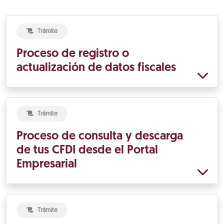
Trámite
Proceso de registro o
actualización de datos fiscales
Trámite
Proceso de consulta y descarga
de tus CFDI desde el Portal
Empresarial
Trámite