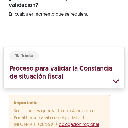
validación?
En cualquier momento que se requiera.
Trámite
Proceso para validar la Constancia
de situación fiscal
Importante
Si no puedes generar tu constancia en el
Portal Empresarial o en el portal del
INFONAVIT, acude a la
delegación regional