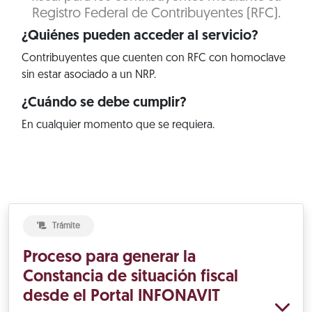
Registro Federal de Contribuyentes (RFC).
¿Quiénes pueden acceder al servicio?
Contribuyentes que cuenten con RFC con homoclave
sin estar asociado a un NRP.
¿Cuándo se debe cumplir?
En cualquier momento que se requiera.
Trámite
Proceso para generar la
Constancia de situación fiscal
desde el Portal INFONAVIT