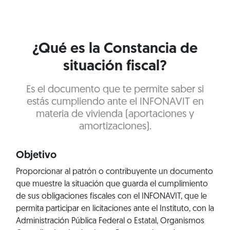
¿Qué es la Constancia de
situación fiscal?
Es el documento que te permite saber si
estás cumpliendo ante el INFONAVIT en
materia de vivienda (aportaciones y
amortizaciones).
Objetivo
Proporcionar al patrón o contribuyente un documento
que muestre la situación que guarda el cumplimiento
de sus obligaciones fiscales con el INFONAVIT, que le
permita participar en licitaciones ante el Instituto, con la
Administración Pública Federal o Estatal, Organismos