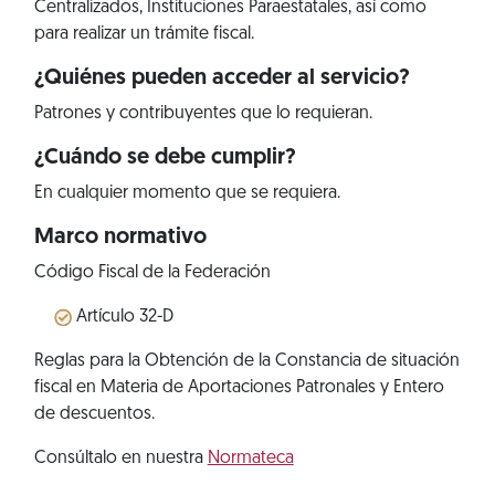
Centralizados, Instituciones Paraestatales, así como
para realizar un trámite fiscal.
¿Quiénes pueden acceder al servicio?
Patrones y contribuyentes que lo requieran.
¿Cuándo se debe cumplir?
En cualquier momento que se requiera.
Marco normativo
Código Fiscal de la Federación
Artículo 32-D
Reglas para la Obtención de la Constancia de situación
fiscal en Materia de Aportaciones Patronales y Entero
de descuentos.
Consúltalo en nuestra
Normateca