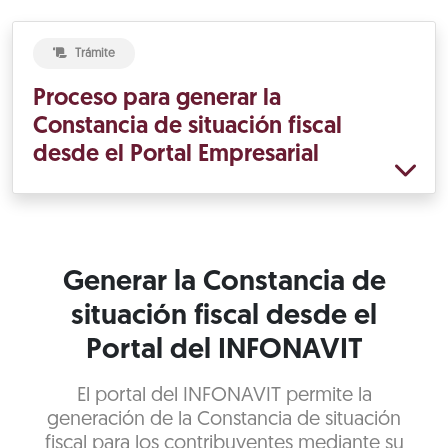
Trámite
Proceso para generar la
Constancia de situación fiscal
desde el Portal Empresarial
Generar la Constancia de
situación fiscal desde el
Portal del INFONAVIT
El portal del INFONAVIT permite la
generación de la Constancia de situación
fiscal para los contribuyentes mediante su