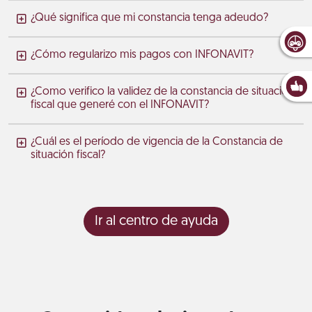
¿Qué significa que mi constancia tenga adeudo?
¿Cómo regularizo mis pagos con INFONAVIT?
¿Como verifico la validez de la constancia de situación
fiscal que generé con el INFONAVIT?
¿Cuál es el período de vigencia de la Constancia de
situación fiscal?
Ir al centro de ayuda