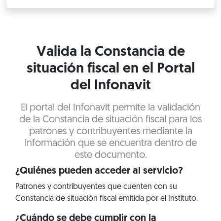
Valida la Constancia de
situación fiscal en el Portal
del Infonavit
El portal del Infonavit permite la validación
de la Constancia de situación fiscal para los
patrones y contribuyentes mediante la
información que se encuentra dentro de
este documento.
¿Quiénes pueden acceder al servicio?
Patrones y contribuyentes que cuenten con su
Constancia de situación fiscal emitida por el Instituto.
¿Cuándo se debe cumplir con la