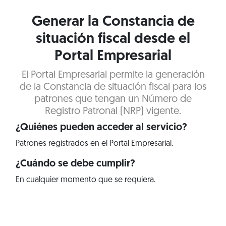
Generar la Constancia de
situación fiscal desde el
Portal Empresarial
El Portal Empresarial permite la generación
de la Constancia de situación fiscal para los
patrones que tengan un Número de
Registro Patronal (NRP) vigente.
¿Quiénes pueden acceder al servicio?
Patrones registrados en el Portal Empresarial.
¿Cuándo se debe cumplir?
En cualquier momento que se requiera.