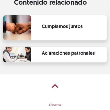
Contenido relacionado
Cumplamos juntos
Aclaraciones patronales
Síguenos