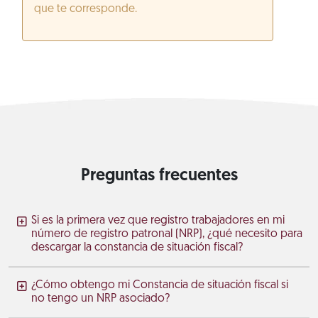
que te corresponde.
Preguntas frecuentes
Si es la primera vez que registro trabajadores en mi
número de registro patronal (NRP), ¿qué necesito para
descargar la constancia de situación fiscal?
¿Cómo obtengo mi Constancia de situación fiscal si
no tengo un NRP asociado?