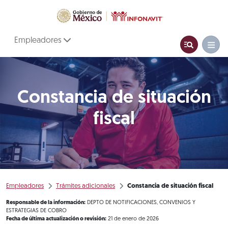
Empleadores
Constancia de situación
fiscal
Empleadores
Trámites adicionales
Constancia de situación fiscal
Responsable de la información:
DEPTO DE NOTIFICACIONES, CONVENIOS Y
ESTRATEGIAS DE COBRO
Fecha de última actualización o revisión:
21 de enero de 2026