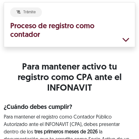
Trámite
Proceso de registro como
contador
Para mantener activo tu
registro como CPA ante el
INFONAVIT
¿Cuándo debes cumplir?
Para mantener el registro como Contador Público
Autorizado ante el INFONAVIT (CPA), debes presentar
dentro de los
tres primeros meses de 2026
la