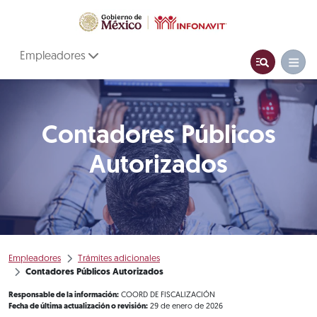
Empleadores
Contadores Públicos
Autorizados
Empleadores
Trámites adicionales
Contadores Públicos Autorizados
Responsable de la información:
COORD DE FISCALIZACIÓN
Fecha de última actualización o revisión:
29 de enero de 2026