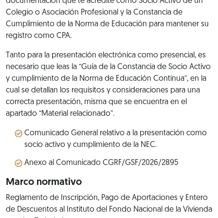
documentación que te acredite como Socio Activo de un
Colegio o Asociación Profesional y la Constancia de
Cumplimiento de la Norma de Educación para mantener su
registro como CPA.
Tanto para la presentación electrónica como presencial, es
necesario que leas la “Guía de la Constancia de Socio Activo
y cumplimiento de la Norma de Educación Continua”, en la
cual se detallan los requisitos y consideraciones para una
correcta presentación, misma que se encuentra en el
apartado “Material relacionado”.
Comunicado General relativo a la presentación como
socio activo y cumplimiento de la NEC.
Anexo al Comunicado CGRF/GSF/2026/2895
Marco normativo
Reglamento de Inscripción, Pago de Aportaciones y Entero
de Descuentos al Instituto del Fondo Nacional de la Vivienda