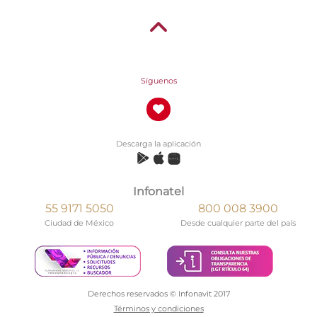
Síguenos
Descarga la aplicación
Infonatel
55 9171 5050
800 008 3900
Ciudad de México
Desde cualquier parte del país
Derechos reservados © Infonavit 2017
Términos y condiciones