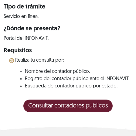
Tipo de trámite
Servicio en línea.
¿Dónde se presenta?
Portal del INFONAVIT.
Requisitos
Realiza tu consulta por:
Nombre del contador público.
Registro del contador público ante el INFONAVIT.
Búsqueda de contador público por estado.
Consultar contadores públicos