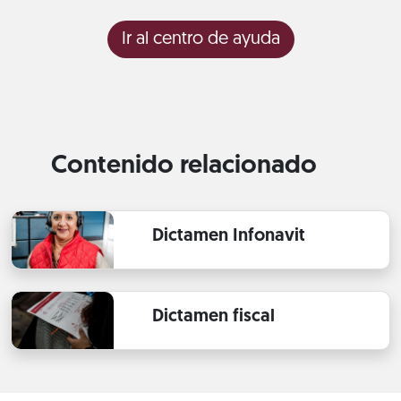
Ir al centro de ayuda
Contenido relacionado
Dictamen Infonavit
Dictamen fiscal