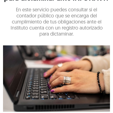
En este servicio puedes consultar si el
contador público que se encarga del
cumplimiento de tus obligaciones ante el
Instituto cuenta con un registro autorizado
para dictaminar.