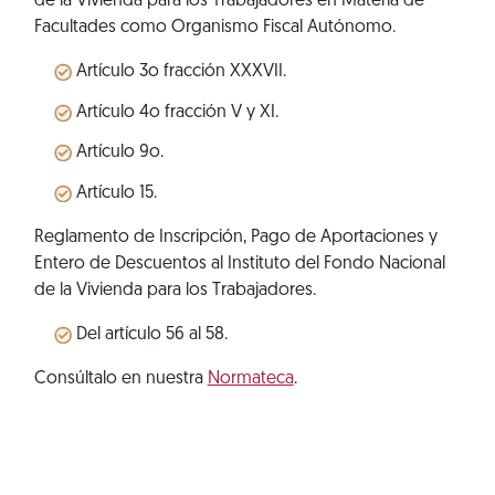
de la Vivienda para los Trabajadores en Materia de
Facultades como Organismo Fiscal Autónomo.
Artículo 3o fracción XXXVII.
Artículo 4o fracción V y XI.
Artículo 9o.
Artículo 15.
Reglamento de Inscripción, Pago de Aportaciones y
Entero de Descuentos al Instituto del Fondo Nacional
de la Vivienda para los Trabajadores.
Del artículo 56 al 58.
Consúltalo en nuestra
Normateca
.