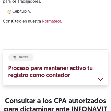
para los Trabajadores.
Capítulo V.
Consúltalo en nuestra
Normateca
.
Trámite
Proceso para mantener activo tu
registro como contador
Consultar a los CPA autorizados
para dictaminar ante INFONAVIT