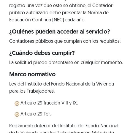
registro una vez que este se obtiene, el Contador
público autorizado debe presentar la Norma de
Educación Continua (NEC) cada año.
¿Quiénes pueden acceder al servicio?
Contadores públicos que cumplan con los requisitos.
¿Cuándo debes cumplir?
La solicitud puede presentarse en cualquier momento.
Marco normativo
Ley del Instituto del Fondo Nacional de la Vivienda
para los Trabajadores.
Artículo 29 fracción VIII y IX.
Artículo 29 Ter.
Reglamento Interior del Instituto del Fondo Nacional