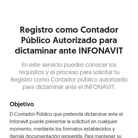
Registro como Contador
Público Autorizado para
dictaminar ante INFONAVIT
En este servicio puedes conocer los
requisitos y el proceso para solicitar tu
Registro como Contador público autorizado
para dictaminar ante el INFONAVIT.
Objetivo
El Contador Público que pretenda dictaminar ante el
Infonavit puede presentar la solicitud en cualquier
momento, mediante los formatos establecidos y
demás documentación requerida. Para mantener su