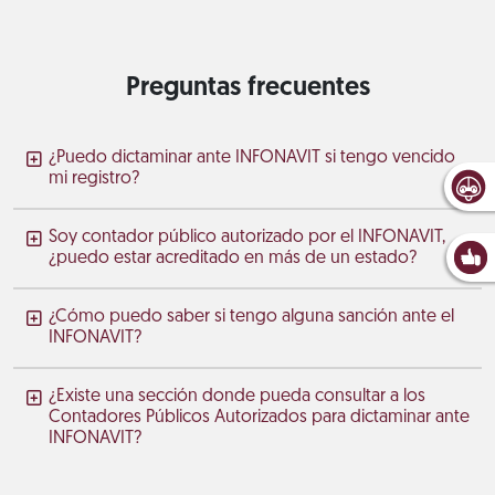
Preguntas frecuentes
¿Puedo dictaminar ante INFONAVIT si tengo vencido
mi registro?
Soy contador público autorizado por el INFONAVIT,
¿puedo estar acreditado en más de un estado?
¿Cómo puedo saber si tengo alguna sanción ante el
INFONAVIT?
¿Existe una sección donde pueda consultar a los
Contadores Públicos Autorizados para dictaminar ante
INFONAVIT?