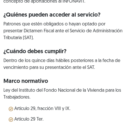
concepto de aportaciones al INFONAVIT.
¿Quiénes pueden acceder al servicio?
Patrones que estén obligados o hayan optado por
presentar Dictamen Fiscal ante el Servicio de Administración
Tributaria (SAT).
¿Cuándo debes cumplir?
Dentro de los quince días hábiles posteriores a la fecha de
vencimiento para su presentación ante el SAT.
Marco normativo
Ley del Instituto del Fondo Nacional de la Vivienda para los
Trabajadores.
Artículo 29, fracción VIII y IX.
Artículo 29 Ter.