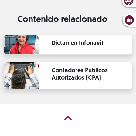
Contenido relacionado
Dictamen Infonavit
Contadores Públicos
Autorizados (CPA)