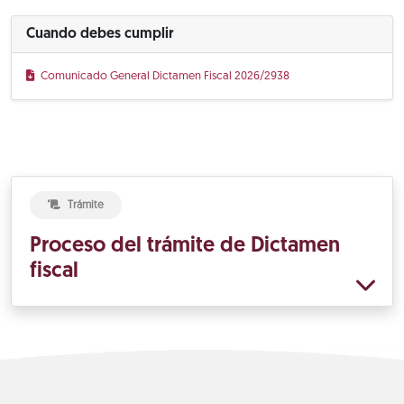
Cuando debes cumplir
Comunicado General Dictamen Fiscal 2026/2938
Trámite
Proceso del trámite de Dictamen
fiscal