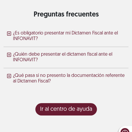
Preguntas frecuentes
¿Es obligatorio presentar mi Dictamen Fiscal ante el
INFONAVIT?
¿Quién debe presentar el dictamen fiscal ante el
INFONAVIT?
¿Qué pasa si no presento la documentación referente
al Dictamen Fiscal?
Ir al centro de ayuda