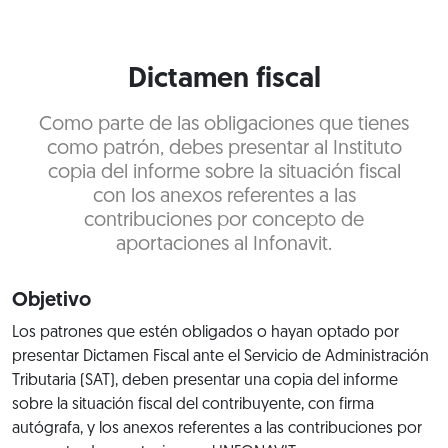
Dictamen fiscal
Como parte de las obligaciones que tienes
como patrón, debes presentar al Instituto
copia del informe sobre la situación fiscal
con los anexos referentes a las
contribuciones por concepto de
aportaciones al Infonavit.
Objetivo
Los patrones que estén obligados o hayan optado por
presentar Dictamen Fiscal ante el Servicio de Administración
Tributaria (SAT), deben presentar una copia del informe
sobre la situación fiscal del contribuyente, con firma
autógrafa, y los anexos referentes a las contribuciones por