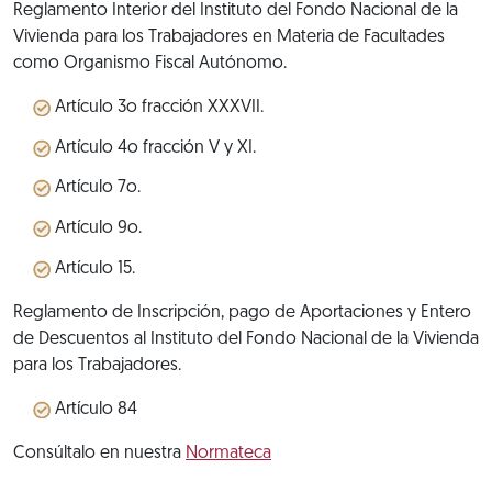
Reglamento Interior del Instituto del Fondo Nacional de la
Vivienda para los Trabajadores en Materia de Facultades
como Organismo Fiscal Autónomo.
Artículo 3o fracción XXXVII.
Artículo 4o fracción V y XI.
Artículo 7o.
Artículo 9o.
Artículo 15.
Reglamento de Inscripción, pago de Aportaciones y Entero
de Descuentos al Instituto del Fondo Nacional de la Vivienda
para los Trabajadores.
Artículo 84
Consúltalo en nuestra
Normateca