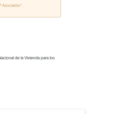
P Asociador”.
acional de la Vivienda para los