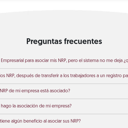
Preguntas frecuentes
al Empresarial para asociar mis NRP, pero el sistema no me deja 
os NRP, después de transferir a los trabajadores a un registro p
 NRP de mi empresa está asociado?
 hago la asociación de mi empresa?
iene algún beneficio al asociar sus NRP?