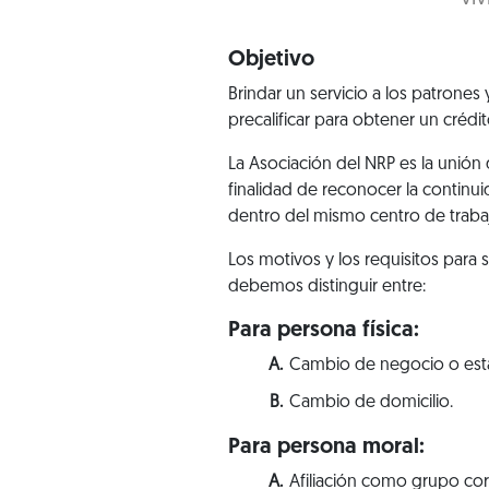
Objetivo
Brindar un servicio a los patrones
precalificar para obtener un crédito
La Asociación del NRP es la unión
finalidad de reconocer la continu
dentro del mismo centro de trabajo
Los motivos y los requisitos para 
debemos distinguir entre:
Para persona física:
Cambio de negocio o estab
Cambio de domicilio.
Para persona moral:
Afiliación como grupo cor