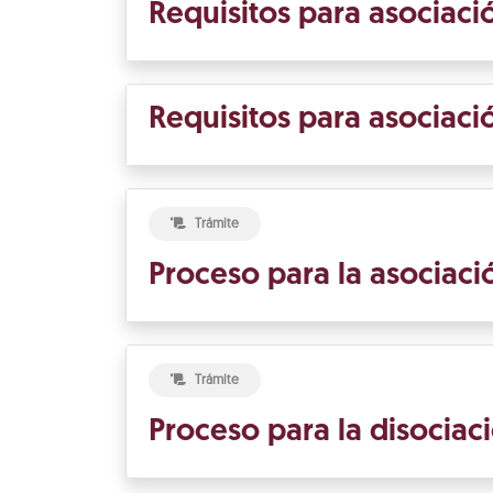
Requisitos para asociaci
Requisitos para asociac
Trámite
Proceso para la asociac
Trámite
Proceso para la disociac