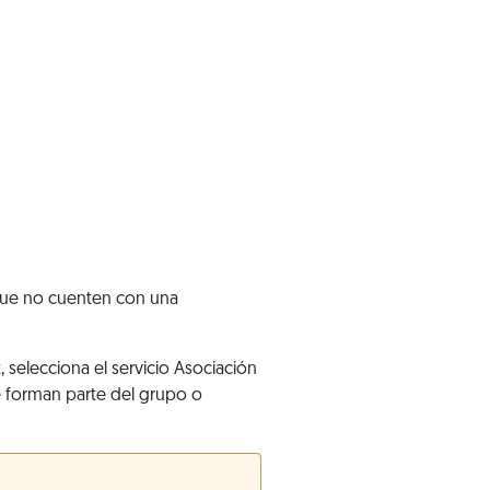
que no cuenten con una
t, selecciona el servicio Asociación
ue forman parte del grupo o