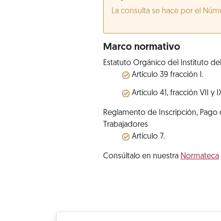
La consulta se hace por el Núm
Marco normativo
Estatuto Orgánico del Instituto de
Artículo 39 fracción I.
Artículo 41, fracción VII y I
Reglamento de Inscripción, Pago d
Trabajadores
Artículo 7.
Consúltalo en nuestra
Normateca