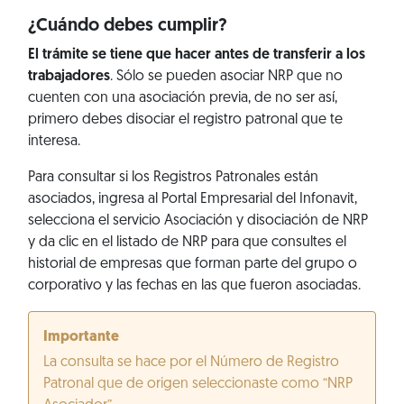
¿Cuándo debes cumplir?
El trámite se tiene que hacer antes de transferir a los
trabajadores
. Sólo se pueden asociar NRP que no
cuenten con una asociación previa, de no ser así,
primero debes disociar el registro patronal que te
interesa.
Para consultar si los Registros Patronales están
asociados, ingresa al Portal Empresarial del Infonavit,
selecciona el servicio Asociación y disociación de NRP
y da clic en el listado de NRP para que consultes el
historial de empresas que forman parte del grupo o
corporativo y las fechas en las que fueron asociadas.
Importante
La consulta se hace por el Número de Registro
Patronal que de origen seleccionaste como “NRP