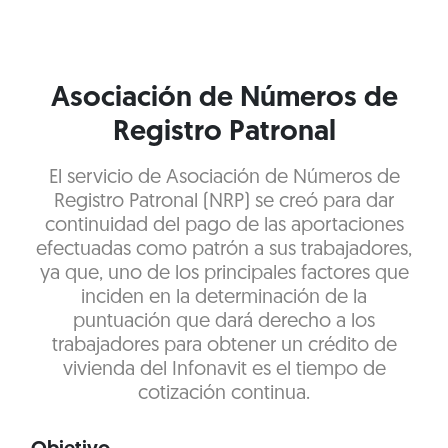
Asociación de Números de
Registro Patronal
El servicio de Asociación de Números de
Registro Patronal (NRP) se creó para dar
continuidad del pago de las aportaciones
efectuadas como patrón a sus trabajadores,
ya que, uno de los principales factores que
inciden en la determinación de la
puntuación que dará derecho a los
trabajadores para obtener un crédito de
vivienda del Infonavit es el tiempo de
cotización continua.