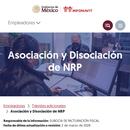
Empleadores
Asociación y Disociación
de NRP
Empleadores
Trámites adicionales
Asociación y Disociación de NRP
Responsable de la información:
SUBGCIA DE FACTURACIÓN FISCAL
Fecha de última actualización o revisión:
2 de marzo de 2026