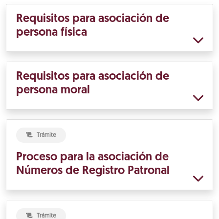
Requisitos para asociación de
persona física
Requisitos para asociación de
persona moral
Trámite
Proceso para la asociación de
Números de Registro Patronal
Trámite