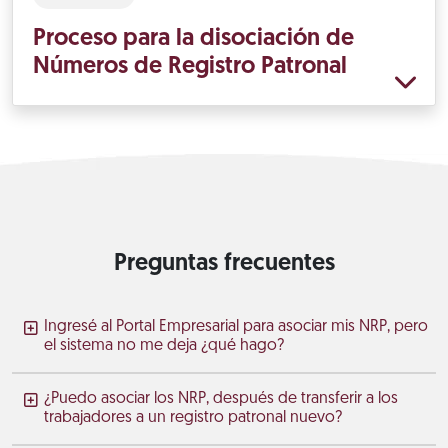
Proceso para la disociación de
Números de Registro Patronal
Preguntas frecuentes
Ingresé al Portal Empresarial para asociar mis NRP, pero
el sistema no me deja ¿qué hago?
¿Puedo asociar los NRP, después de transferir a los
trabajadores a un registro patronal nuevo?