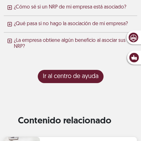
¿Cómo sé si un NRP de mi empresa está asociado?
¿Qué pasa si no hago la asociación de mi empresa?
¿La empresa obtiene algún beneficio al asociar sus
NRP?
Ir al centro de ayuda
Contenido relacionado