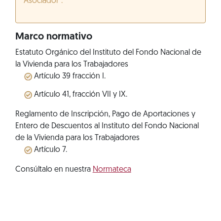
Asociador”.
Marco normativo
Estatuto Orgánico del Instituto del Fondo Nacional de
la Vivienda para los Trabajadores
Artículo 39 fracción I.
Artículo 41, fracción VII y IX.
Reglamento de Inscripción, Pago de Aportaciones y
Entero de Descuentos al Instituto del Fondo Nacional
de la Vivienda para los Trabajadores
Artículo 7.
Consúltalo en nuestra
Normateca