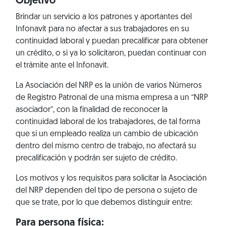
Objetivo
Brindar un servicio a los patrones y aportantes del
Infonavit para no afectar a sus trabajadores en su
continuidad laboral y puedan precalificar para obtener
un crédito, o si ya lo solicitaron, puedan continuar con
el trámite ante el Infonavit.
La Asociación del NRP es la unión de varios Números
de Registro Patronal de una misma empresa a un “NRP
asociador”, con la finalidad de reconocer la
continuidad laboral de los trabajadores, de tal forma
que si un empleado realiza un cambio de ubicación
dentro del mismo centro de trabajo, no afectará su
precalificación y podrán ser sujeto de crédito.
Los motivos y los requisitos para solicitar la Asociación
del NRP dependen del tipo de persona o sujeto de
que se trate, por lo que debemos distinguir entre:
Para persona física: