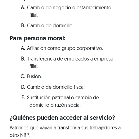
Cambio de negocio o establecimiento
filial.
Cambio de domicilio.
Para persona moral:
Afiliación como grupo corporativo.
Transferencia de empleados a empresa
filial.
Fusión.
Cambio de domicilio fiscal.
Sustitución patronal o cambio de
domicilio o razón social.
¿Quiénes pueden acceder al servicio?
Patrones que vayan a transferir a sus trabajadores a
otro NRP.