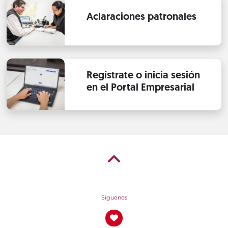
Aclaraciones patronales
Regístrate o inicia sesión
en el Portal Empresarial
Síguenos