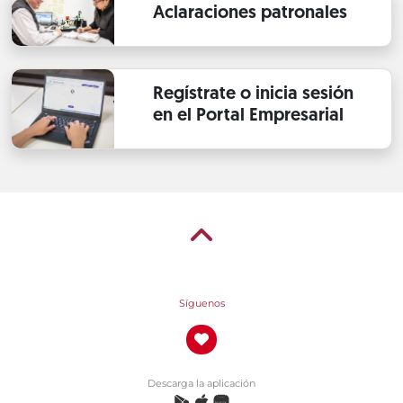
Aclaraciones patronales
Regístrate o inicia sesión
en el Portal Empresarial
Síguenos
Descarga la aplicación