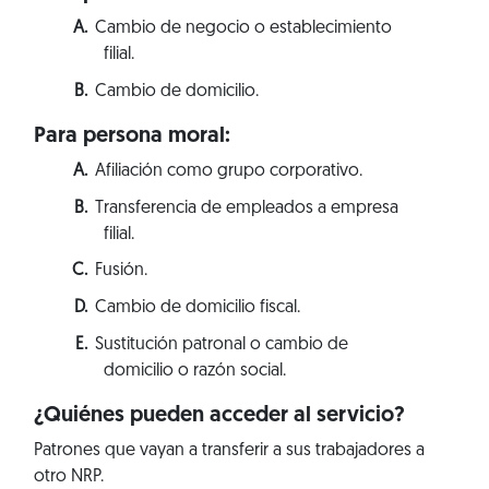
Cambio de negocio o establecimiento
filial.
Cambio de domicilio.
Para persona moral:
Afiliación como grupo corporativo.
Transferencia de empleados a empresa
filial.
Fusión.
Cambio de domicilio fiscal.
Sustitución patronal o cambio de
domicilio o razón social.
¿Quiénes pueden acceder al servicio?
Patrones que vayan a transferir a sus trabajadores a
otro NRP.