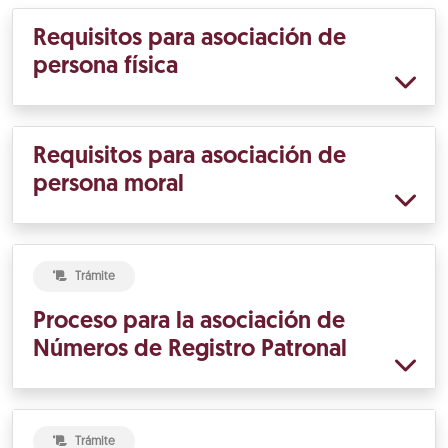
Requisitos para asociación de
persona física
Requisitos para asociación de
persona moral
Trámite
Proceso para la asociación de
Números de Registro Patronal
Trámite