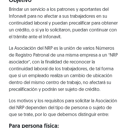
Objetivo
Brindar un servicio a los patrones y aportantes del
Infonavit para no afectar a sus trabajadores en su
continuidad laboral y puedan precalificar para obtener
un crédito, o si ya lo solicitaron, puedan continuar con
el trámite ante el Infonavit.
La Asociación del NRP es la unión de varios Números
de Registro Patronal de una misma empresa a un “NRP
asociador”, con la finalidad de reconocer la
continuidad laboral de los trabajadores, de tal forma
que si un empleado realiza un cambio de ubicación
dentro del mismo centro de trabajo, no afectará su
precalificación y podrán ser sujeto de crédito.
Los motivos y los requisitos para solicitar la Asociación
del NRP dependen del tipo de persona o sujeto de
que se trate, por lo que debemos distinguir entre:
Para persona física: