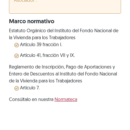
Asociador”.
Marco normativo
Estatuto Orgánico del Instituto del Fondo Nacional de
la Vivienda para los Trabajadores
Artículo 39 fracción I.
Artículo 41, fracción VII y IX.
Reglamento de Inscripción, Pago de Aportaciones y
Entero de Descuentos al Instituto del Fondo Nacional
de la Vivienda para los Trabajadores
Artículo 7.
Consúltalo en nuestra
Normateca