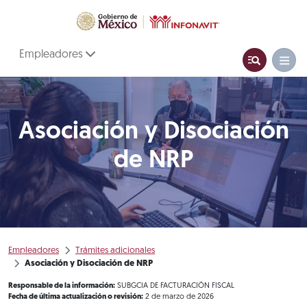
Empleadores
Asociación y Disociación
de NRP
Empleadores
Trámites adicionales
Asociación y Disociación de NRP
Responsable de la información:
SUBGCIA DE FACTURACIÓN FISCAL
Fecha de última actualización o revisión:
2 de marzo de 2026