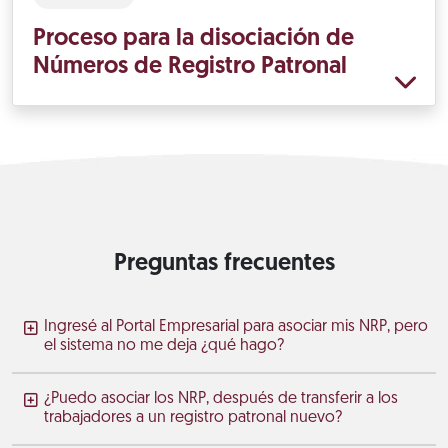
Proceso para la disociación de
Números de Registro Patronal
Preguntas frecuentes
Ingresé al Portal Empresarial para asociar mis NRP, pero
el sistema no me deja ¿qué hago?
¿Puedo asociar los NRP, después de transferir a los
trabajadores a un registro patronal nuevo?