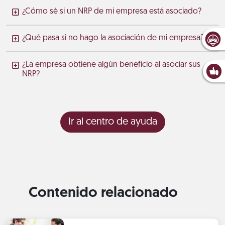
¿Cómo sé si un NRP de mi empresa está asociado?
¿Qué pasa si no hago la asociación de mi empresa?
¿La empresa obtiene algún beneficio al asociar sus
NRP?
Ir al centro de ayuda
Contenido relacionado