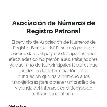
Asociación de Números de
Registro Patronal
El servicio de Asociación de Números de
Registro Patronal (NRP) se creó para dar
continuidad del pago de las aportaciones
efectuadas como patrón a sus trabajadores,
ya que, uno de los principales factores que
inciden en la determinación de la
puntuación que dará derecho a los
trabajadores para obtener un crédito de
vivienda del Infonavit es el tiempo de
cotización continua.