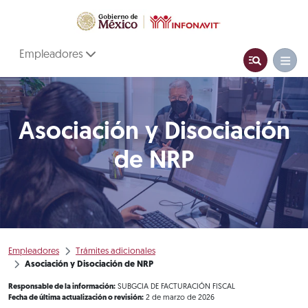
Empleadores
Asociación y Disociación
de NRP
Empleadores
Trámites adicionales
Asociación y Disociación de NRP
Responsable de la información:
SUBGCIA DE FACTURACIÓN FISCAL
Fecha de última actualización o revisión:
2 de marzo de 2026