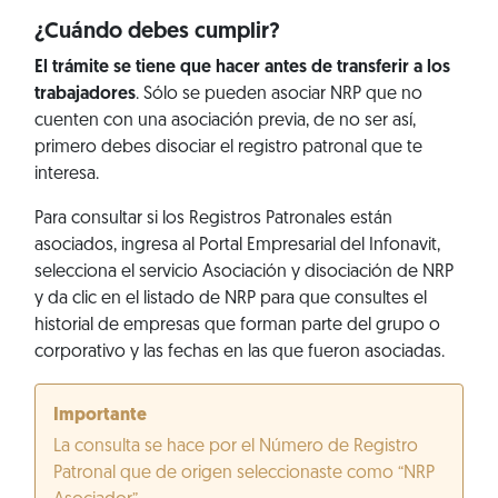
¿Cuándo debes cumplir?
El trámite se tiene que hacer antes de transferir a los
trabajadores
. Sólo se pueden asociar NRP que no
cuenten con una asociación previa, de no ser así,
primero debes disociar el registro patronal que te
interesa.
Para consultar si los Registros Patronales están
asociados, ingresa al Portal Empresarial del Infonavit,
selecciona el servicio Asociación y disociación de NRP
y da clic en el listado de NRP para que consultes el
historial de empresas que forman parte del grupo o
corporativo y las fechas en las que fueron asociadas.
Importante
La consulta se hace por el Número de Registro
Patronal que de origen seleccionaste como “NRP