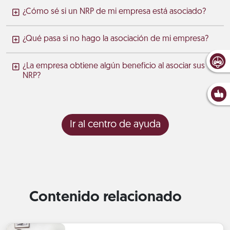
¿Cómo sé si un NRP de mi empresa está asociado?
¿Qué pasa si no hago la asociación de mi empresa?
¿La empresa obtiene algún beneficio al asociar sus
NRP?
Ir al centro de ayuda
Contenido relacionado