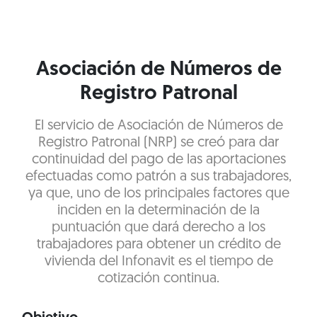
Asociación de Números de
Registro Patronal
El servicio de Asociación de Números de
Registro Patronal (NRP) se creó para dar
continuidad del pago de las aportaciones
efectuadas como patrón a sus trabajadores,
ya que, uno de los principales factores que
inciden en la determinación de la
puntuación que dará derecho a los
trabajadores para obtener un crédito de
vivienda del Infonavit es el tiempo de
cotización continua.