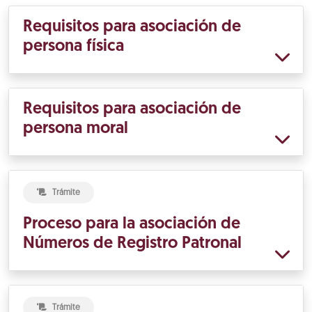
Requisitos para asociación de
persona física
Requisitos para asociación de
persona moral
Trámite
Proceso para la asociación de
Números de Registro Patronal
Trámite