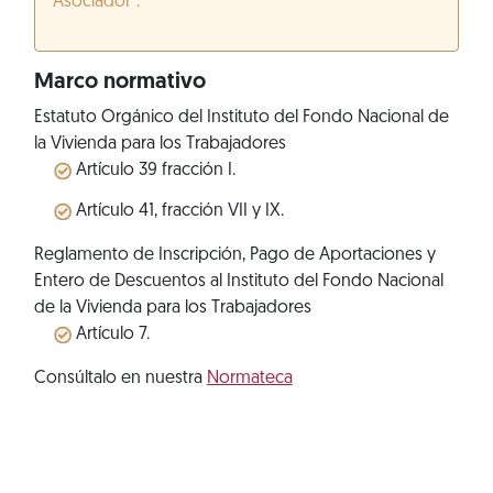
Asociador”.
Marco normativo
Estatuto Orgánico del Instituto del Fondo Nacional de
la Vivienda para los Trabajadores
Artículo 39 fracción I.
Artículo 41, fracción VII y IX.
Reglamento de Inscripción, Pago de Aportaciones y
Entero de Descuentos al Instituto del Fondo Nacional
de la Vivienda para los Trabajadores
Artículo 7.
Consúltalo en nuestra
Normateca