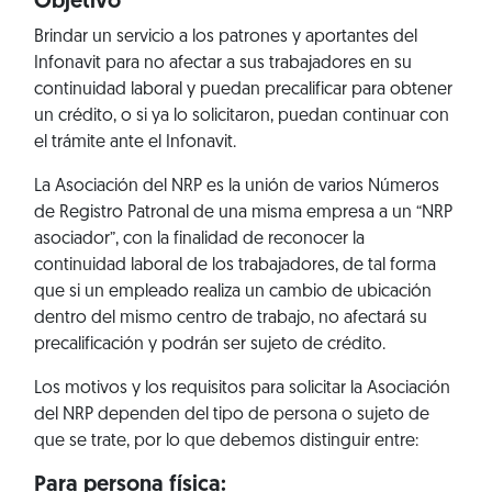
Objetivo
Brindar un servicio a los patrones y aportantes del
Infonavit para no afectar a sus trabajadores en su
continuidad laboral y puedan precalificar para obtener
un crédito, o si ya lo solicitaron, puedan continuar con
el trámite ante el Infonavit.
La Asociación del NRP es la unión de varios Números
de Registro Patronal de una misma empresa a un “NRP
asociador”, con la finalidad de reconocer la
continuidad laboral de los trabajadores, de tal forma
que si un empleado realiza un cambio de ubicación
dentro del mismo centro de trabajo, no afectará su
precalificación y podrán ser sujeto de crédito.
Los motivos y los requisitos para solicitar la Asociación
del NRP dependen del tipo de persona o sujeto de
que se trate, por lo que debemos distinguir entre:
Para persona física: