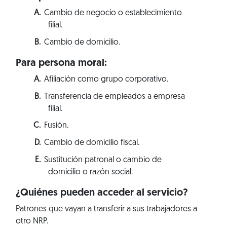
Cambio de negocio o establecimiento
filial.
Cambio de domicilio.
Para persona moral:
Afiliación como grupo corporativo.
Transferencia de empleados a empresa
filial.
Fusión.
Cambio de domicilio fiscal.
Sustitución patronal o cambio de
domicilio o razón social.
¿Quiénes pueden acceder al servicio?
Patrones que vayan a transferir a sus trabajadores a
otro NRP.