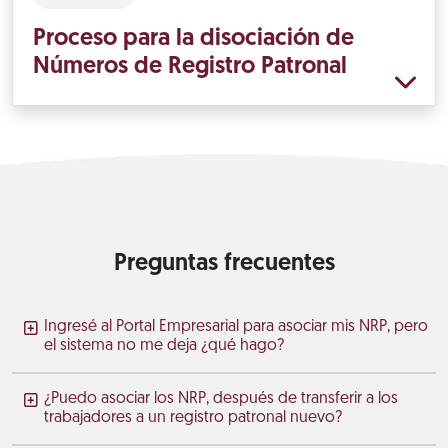
Proceso para la disociación de
Números de Registro Patronal
Preguntas frecuentes
Ingresé al Portal Empresarial para asociar mis NRP, pero
el sistema no me deja ¿qué hago?
¿Puedo asociar los NRP, después de transferir a los
trabajadores a un registro patronal nuevo?