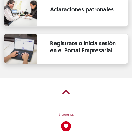
Aclaraciones patronales
Regístrate o inicia sesión
en el Portal Empresarial
Síguenos