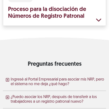
Proceso para la disociación de
Números de Registro Patronal
Preguntas frecuentes
Ingresé al Portal Empresarial para asociar mis NRP, pero
el sistema no me deja ¿qué hago?
¿Puedo asociar los NRP, después de transferir a los
trabajadores a un registro patronal nuevo?