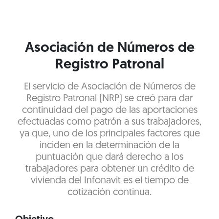
Asociación de Números de
Registro Patronal
El servicio de Asociación de Números de
Registro Patronal (NRP) se creó para dar
continuidad del pago de las aportaciones
efectuadas como patrón a sus trabajadores,
ya que, uno de los principales factores que
inciden en la determinación de la
puntuación que dará derecho a los
trabajadores para obtener un crédito de
vivienda del Infonavit es el tiempo de
cotización continua.