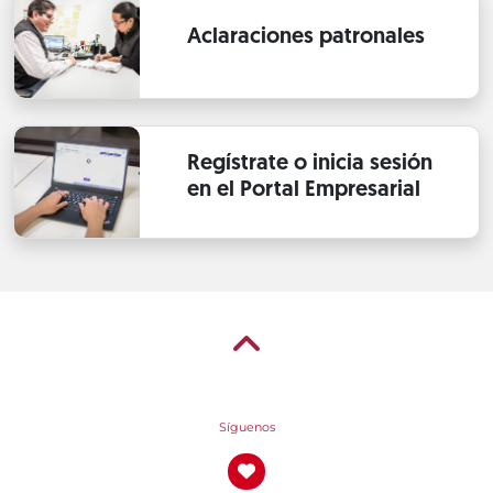
Aclaraciones patronales
Regístrate o inicia sesión
en el Portal Empresarial
Síguenos