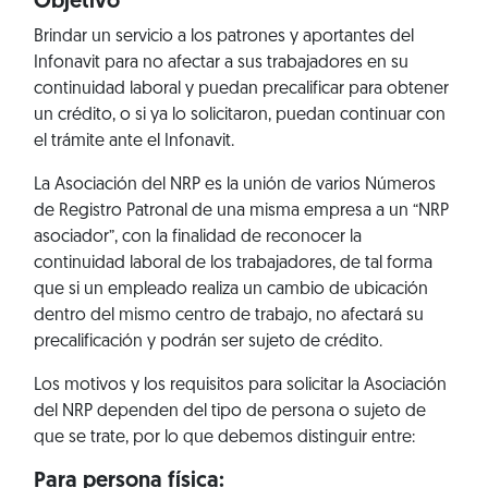
Objetivo
Brindar un servicio a los patrones y aportantes del
Infonavit para no afectar a sus trabajadores en su
continuidad laboral y puedan precalificar para obtener
un crédito, o si ya lo solicitaron, puedan continuar con
el trámite ante el Infonavit.
La Asociación del NRP es la unión de varios Números
de Registro Patronal de una misma empresa a un “NRP
asociador”, con la finalidad de reconocer la
continuidad laboral de los trabajadores, de tal forma
que si un empleado realiza un cambio de ubicación
dentro del mismo centro de trabajo, no afectará su
precalificación y podrán ser sujeto de crédito.
Los motivos y los requisitos para solicitar la Asociación
del NRP dependen del tipo de persona o sujeto de
que se trate, por lo que debemos distinguir entre:
Para persona física: