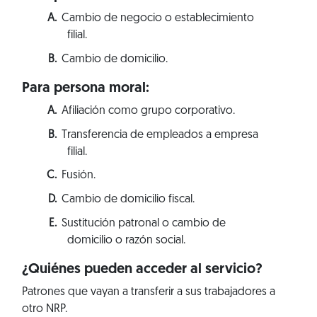
Cambio de negocio o establecimiento
filial.
Cambio de domicilio.
Para persona moral:
Afiliación como grupo corporativo.
Transferencia de empleados a empresa
filial.
Fusión.
Cambio de domicilio fiscal.
Sustitución patronal o cambio de
domicilio o razón social.
¿Quiénes pueden acceder al servicio?
Patrones que vayan a transferir a sus trabajadores a
otro NRP.