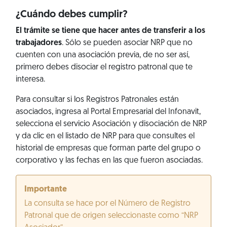
¿Cuándo debes cumplir?
El trámite se tiene que hacer antes de transferir a los
trabajadores
. Sólo se pueden asociar NRP que no
cuenten con una asociación previa, de no ser así,
primero debes disociar el registro patronal que te
interesa.
Para consultar si los Registros Patronales están
asociados, ingresa al Portal Empresarial del Infonavit,
selecciona el servicio Asociación y disociación de NRP
y da clic en el listado de NRP para que consultes el
historial de empresas que forman parte del grupo o
corporativo y las fechas en las que fueron asociadas.
Importante
La consulta se hace por el Número de Registro
Patronal que de origen seleccionaste como “NRP