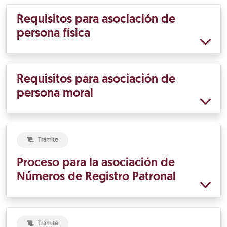
Requisitos para asociación de
persona física
Requisitos para asociación de
persona moral
Trámite
Proceso para la asociación de
Números de Registro Patronal
Trámite