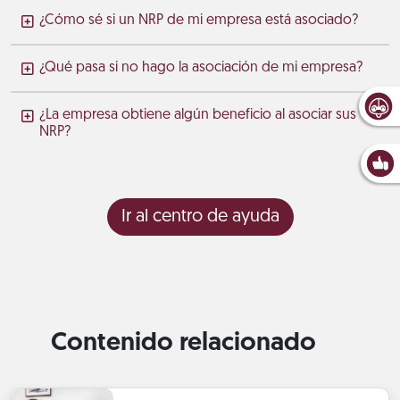
¿Cómo sé si un NRP de mi empresa está asociado?
¿Qué pasa si no hago la asociación de mi empresa?
¿La empresa obtiene algún beneficio al asociar sus
NRP?
Ir al centro de ayuda
Contenido relacionado