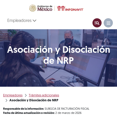
Empleadores
Asociación y Disociación
de NRP
Empleadores
Trámites adicionales
Asociación y Disociación de NRP
Responsable de la información:
SUBGCIA DE FACTURACIÓN FISCAL
Fecha de última actualización o revisión:
2 de marzo de 2026