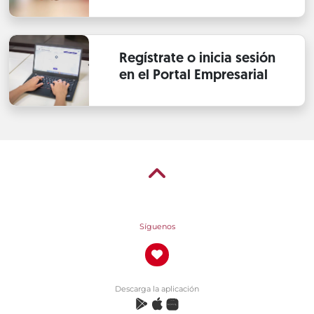
Regístrate o inicia sesión
en el Portal Empresarial
Síguenos
Descarga la aplicación