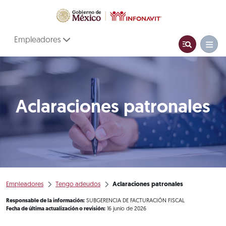
Empleadores
Aclaraciones patronales
Empleadores
Tengo adeudos
Aclaraciones patronales
Responsable de la información:
SUBGERENCIA DE FACTURACIÓN FISCAL
Fecha de última actualización o revisión:
16 junio de 2026