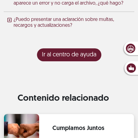
aparece un error y no carga el archivo, ¿qué hago?
¿Puedo presentar una aclaración sobre multas,
recargos y actualizaciones?
Ir al centro de ayuda
Contenido relacionado
Cumplamos Juntos