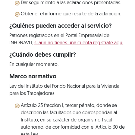
Dar seguimiento a las aclaraciones presentadas.
Obtener el informe que resulte de la aclaración.
¿Quiénes pueden acceder al servicio?
Patrones registrados en el Portal Empresarial del
INFONAVIT,
si aún no tienes una cuenta regístrate aquí
.
¿Cuándo debes cumplir?
En cualquier momento.
Marco normativo
Ley del Instituto del Fondo Nacional para la Vivienda
para los Trabajadores
Artículo 23 fracción I, tercer párrafo, donde se
describen las facultades que correspondan al
Instituto, en su carácter de organismo fiscal
autónomo, de conformidad con el Artículo 30 de
esta Ley.