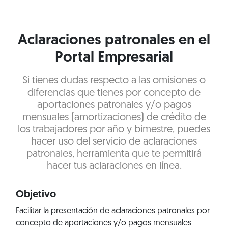
Aclaraciones patronales en el
Portal Empresarial
Si tienes dudas respecto a las omisiones o
diferencias que tienes por concepto de
aportaciones patronales y/o pagos
mensuales (amortizaciones) de crédito de
los trabajadores por año y bimestre, puedes
hacer uso del servicio de aclaraciones
patronales, herramienta que te permitirá
hacer tus aclaraciones en línea.
Objetivo
Facilitar la presentación de aclaraciones patronales por
concepto de aportaciones y/o pagos mensuales