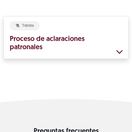
Trámite
Proceso de aclaraciones
patronales
Preguntas frecuentes