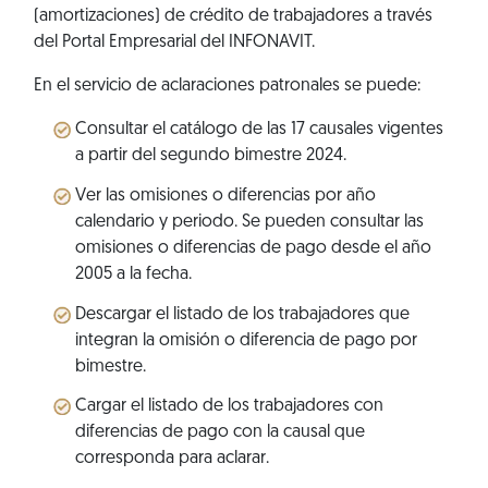
(amortizaciones) de crédito de trabajadores a través
del Portal Empresarial del INFONAVIT.
En el servicio de aclaraciones patronales se puede:
Consultar el catálogo de las 17 causales vigentes
a partir del segundo bimestre 2024.
Ver las omisiones o diferencias por año
calendario y periodo. Se pueden consultar las
omisiones o diferencias de pago desde el año
2005 a la fecha.
Descargar el listado de los trabajadores que
integran la omisión o diferencia de pago por
bimestre.
Cargar el listado de los trabajadores con
diferencias de pago con la causal que
corresponda para aclarar.