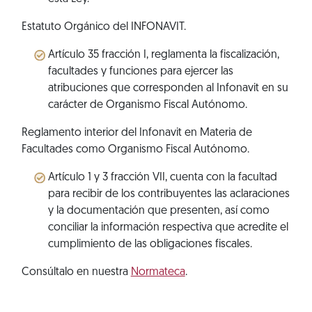
Estatuto Orgánico del INFONAVIT.
Artículo 35 fracción I, reglamenta la fiscalización,
facultades y funciones para ejercer las
atribuciones que corresponden al Infonavit en su
carácter de Organismo Fiscal Autónomo.
Reglamento interior del Infonavit en Materia de
Facultades como Organismo Fiscal Autónomo.
Artículo 1 y 3 fracción VII, cuenta con la facultad
para recibir de los contribuyentes las aclaraciones
y la documentación que presenten, así como
conciliar la información respectiva que acredite el
cumplimiento de las obligaciones fiscales.
Consúltalo en nuestra
Normateca
.