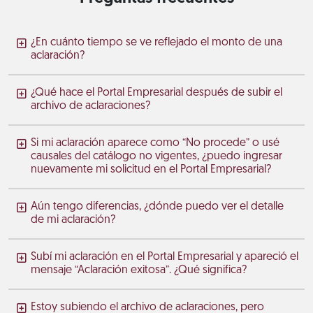
¿En cuánto tiempo se ve reflejado el monto de una
aclaración?
¿Qué hace el Portal Empresarial después de subir el
archivo de aclaraciones?
Si mi aclaración aparece como “No procede” o usé
causales del catálogo no vigentes, ¿puedo ingresar
nuevamente mi solicitud en el Portal Empresarial?
Aún tengo diferencias, ¿dónde puedo ver el detalle
de mi aclaración?
Subí mi aclaración en el Portal Empresarial y apareció el
mensaje “Aclaración exitosa”. ¿Qué significa?
Estoy subiendo el archivo de aclaraciones, pero