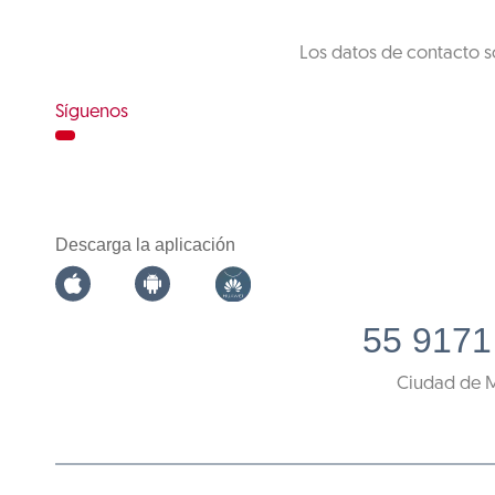
Los datos de contacto s
Síguenos
Descarga la aplicación
55 9171
Ciudad de 