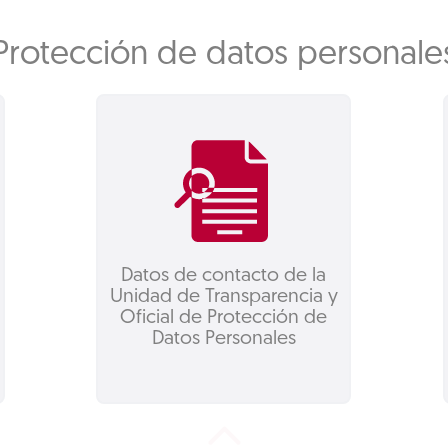
Protección de datos personale
Datos de contacto de la
Unidad de Transparencia y
Oficial de Protección de
Datos Personales