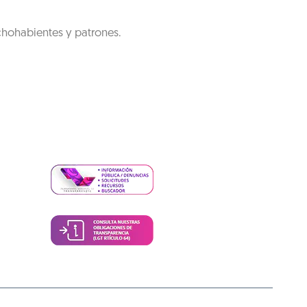
chohabientes y patrones.