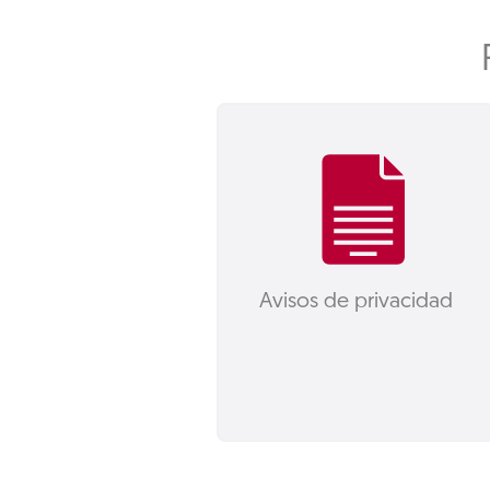
Avisos de privacidad