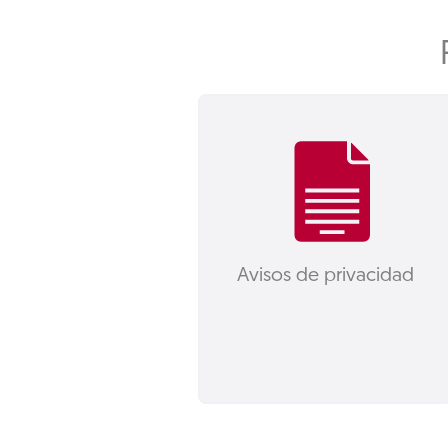
Avisos de privacidad