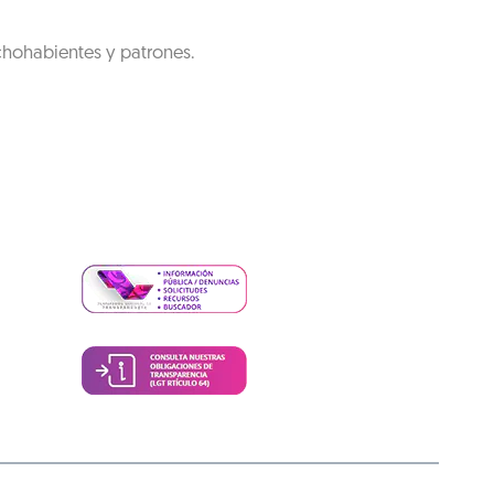
chohabientes y patrones.