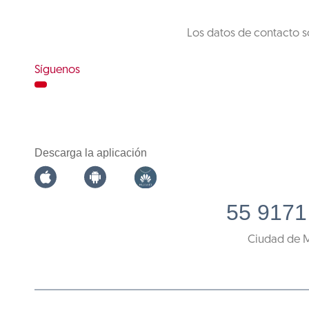
Los datos de contacto s
Síguenos
Descarga la aplicación
55 9171
Ciudad de 