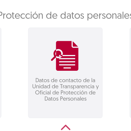
Protección de datos personale
Datos de contacto de la
Unidad de Transparencia y
Oficial de Protección de
Datos Personales